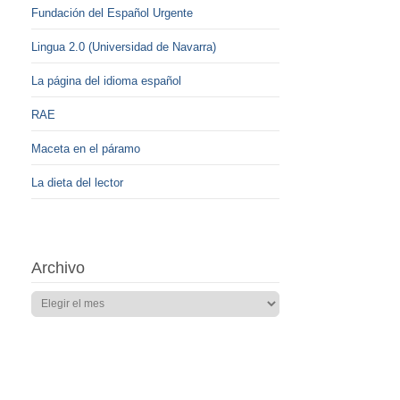
Fundación del Español Urgente
Lingua 2.0 (Universidad de Navarra)
La página del idioma español
RAE
Maceta en el páramo
La dieta del lector
Archivo