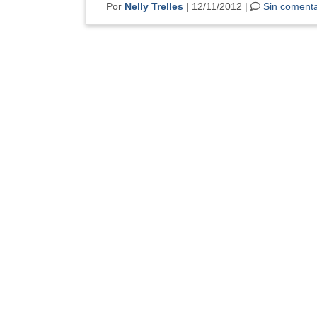
Por
Nelly Trelles
| 12/11/2012 |
Sin comenta