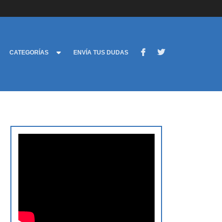
CATEGORÍAS
ENVÍA TUS DUDAS