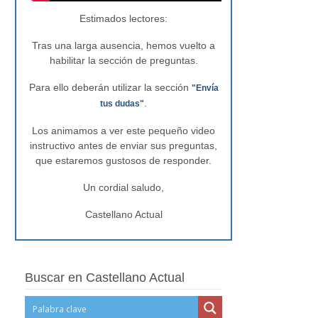
Estimados lectores:
Tras una larga ausencia, hemos vuelto a
habilitar la sección de preguntas.
Para ello deberán utilizar la sección
"Envía
.
tus dudas"
Los animamos a ver este pequeño video
instructivo antes de enviar sus preguntas,
que estaremos gustosos de responder.
Un cordial saludo,
Castellano Actual
Buscar en Castellano Actual