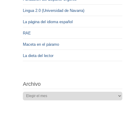
Lingua 2.0 (Universidad de Navarra)
La página del idioma español
RAE
Maceta en el páramo
La dieta del lector
Archivo