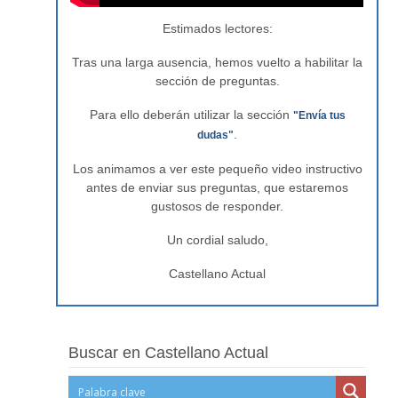
Estimados lectores:
Tras una larga ausencia, hemos vuelto a habilitar la
sección de preguntas.
Para ello deberán utilizar la sección
"Envía tus
.
dudas"
Los animamos a ver este pequeño video instructivo
antes de enviar sus preguntas, que estaremos
gustosos de responder.
Un cordial saludo,
Castellano Actual
Buscar en Castellano Actual