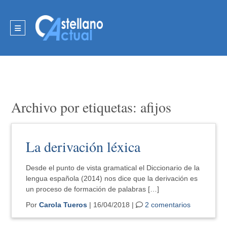
Archivo por etiquetas: afijos
La derivación léxica
Desde el punto de vista gramatical el Diccionario de la
lengua española (2014) nos dice que la derivación es
un proceso de formación de palabras […]
Por
Carola Tueros
| 16/04/2018 |
2 comentarios