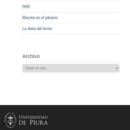
RAE
Maceta en el páramo
La dieta del lector
Archivo