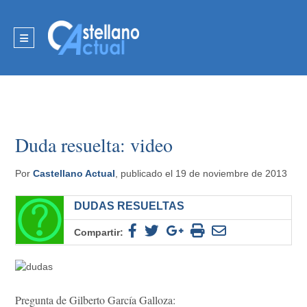
Duda resuelta: video
Por
Castellano Actual
, publicado el 19 de noviembre de 2013
DUDAS RESUELTAS
Compartir:
Pregunta de Gilberto García Galloza: