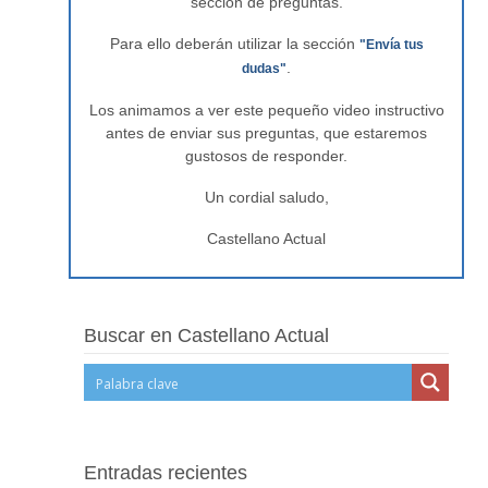
sección de preguntas.
Para ello deberán utilizar la sección
"Envía tus
.
dudas"
Los animamos a ver este pequeño video instructivo
antes de enviar sus preguntas, que estaremos
gustosos de responder.
Un cordial saludo,
Castellano Actual
Buscar en Castellano Actual
Entradas recientes