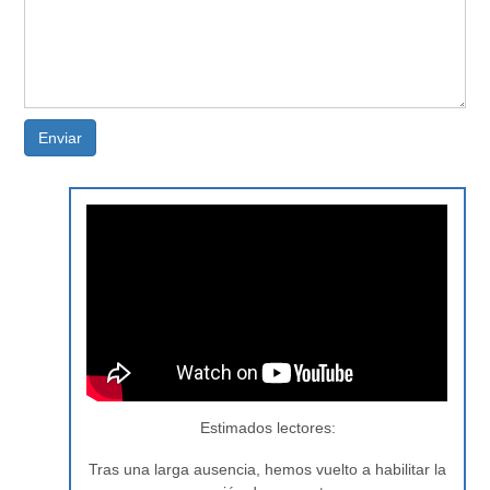
Enviar
Estimados lectores:
Tras una larga ausencia, hemos vuelto a habilitar la