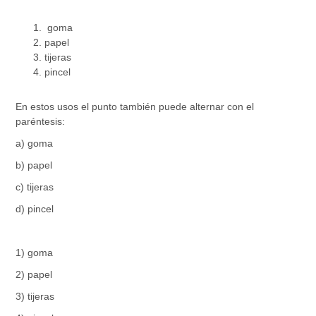
goma
papel
tijeras
pincel
En estos usos el punto también puede alternar con el
paréntesis:
a) goma
b) papel
c) tijeras
d) pincel
1) goma
2) papel
3) tijeras