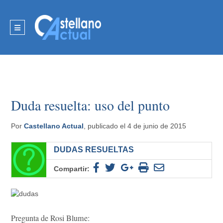
Duda resuelta: uso del punto
Por
Castellano Actual
, publicado el 4 de junio de 2015
DUDAS RESUELTAS
Compartir:
Pregunta de Rosi Blume: