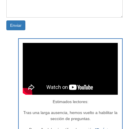
Enviar
Estimados lectores:
Tras una larga ausencia, hemos vuelto a habilitar la
sección de preguntas.