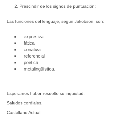
Prescindir de los signos de puntuación:
Las funciones del lenguaje, según Jakobson, son:
expresiva
fática
conativa
referencial
poética
metalingüística.
Esperamos haber resuelto su inquietud.
Saludos cordiales,
Castellano Actual