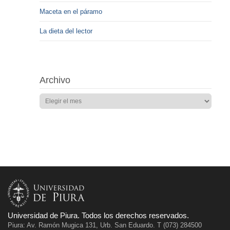
Maceta en el páramo
La dieta del lector
Archivo
Universidad de Piura. Todos los derechos reservados.
Piura: Av. Ramón Mugica 131, Urb. San Eduardo. T (073) 284500