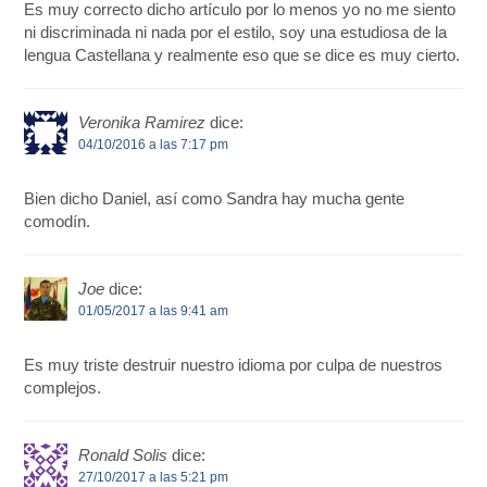
Es muy correcto dicho artículo por lo menos yo no me siento
ni discriminada ni nada por el estilo, soy una estudiosa de la
lengua Castellana y realmente eso que se dice es muy cierto.
Veronika Ramirez
dice:
04/10/2016 a las 7:17 pm
Bien dicho Daniel, así como Sandra hay mucha gente
comodín.
Joe
dice:
01/05/2017 a las 9:41 am
Es muy triste destruir nuestro idioma por culpa de nuestros
complejos.
Ronald Solis
dice:
27/10/2017 a las 5:21 pm