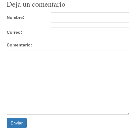
Deja un comentario
Nombre:
Correo:
Comentario:
Enviar