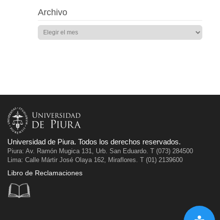
Archivo
Universidad de Piura. Todos los derechos reservados.
Piura: Av. Ramón Mugica 131, Urb. San Eduardo. T (073) 284500
Lima: Calle Mártir José Olaya 162, Miraflores. T (01) 2139600
Libro de Reclamaciones