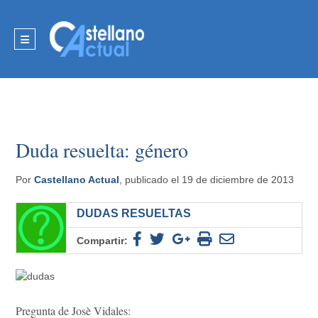
Duda resuelta: género
Por
Castellano Actual
, publicado el 19 de diciembre de 2013
DUDAS RESUELTAS
Compartir:
Pregunta de Josè Vidales: