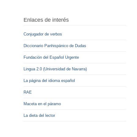
Enlaces de interés
Conjugador de verbos
Diccionario Panhispánico de Dudas
Fundación del Español Urgente
Lingua 2.0 (Universidad de Navarra)
La página del idioma español
RAE
Maceta en el páramo
La dieta del lector