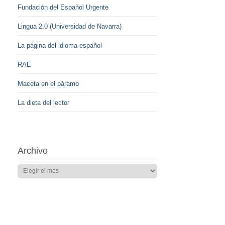
Fundación del Español Urgente
Lingua 2.0 (Universidad de Navarra)
La página del idioma español
RAE
Maceta en el páramo
La dieta del lector
Archivo