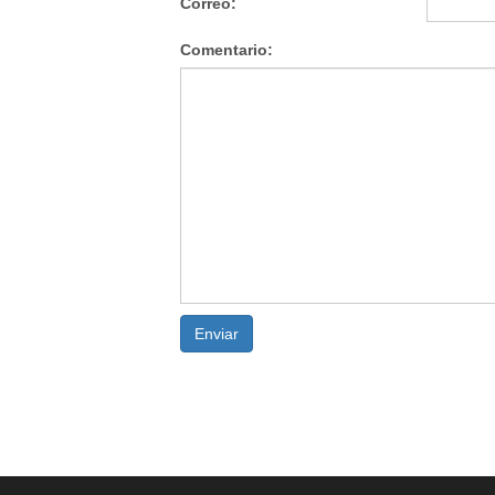
Correo:
Comentario:
Enviar