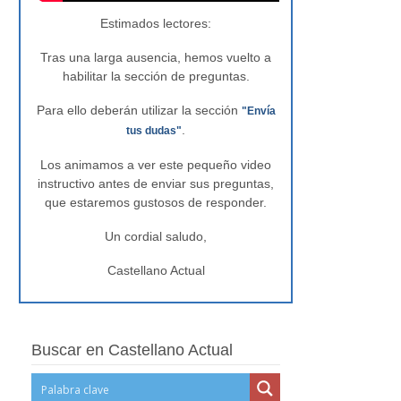
Estimados lectores:
Tras una larga ausencia, hemos vuelto a
habilitar la sección de preguntas.
Para ello deberán utilizar la sección
"Envía
.
tus dudas"
Los animamos a ver este pequeño video
instructivo antes de enviar sus preguntas,
que estaremos gustosos de responder.
Un cordial saludo,
Castellano Actual
Buscar en Castellano Actual