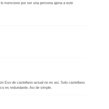
 lo menciono por ser una persona ajena a este
on Eso de castellano actual no es asi. Solo castellano
ico es redundante. Asi de simple.