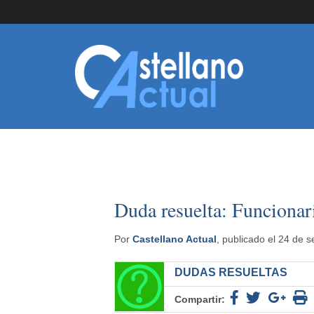
Duda resuelta: Funcionar
Por
Castellano Actual
, publicado el 24 de 
DUDAS RESUELTAS
Compartir: