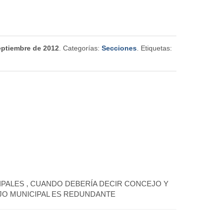
eptiembre de 2012
. Categorías:
Secciones
. Etiquetas:
PALES , CUANDO DEBERÍA DECIR CONCEJO Y
JO MUNICIPAL ES REDUNDANTE