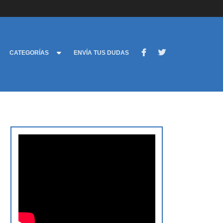
CATEGORÍAS
ENVÍA TUS DUDAS