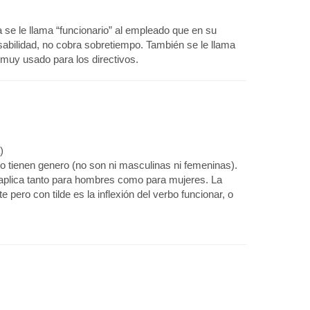
a se le llama “funcionario” al empleado que en su
sabilidad, no cobra sobretiempo. También se le llama
 muy usado para los directivos.
)
 tienen genero (no son ni masculinas ni femeninas).
 aplica tanto para hombres como para mujeres. La
e pero con tilde es la inflexión del verbo funcionar, o