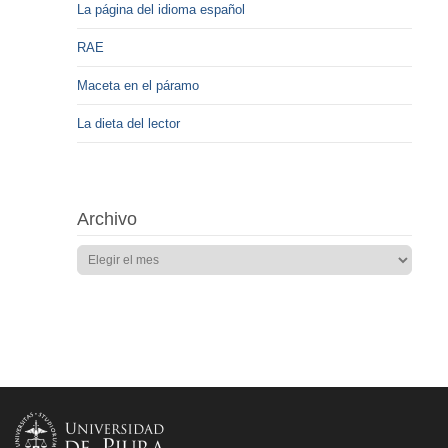
La página del idioma español
RAE
Maceta en el páramo
La dieta del lector
Archivo