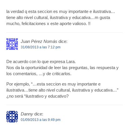
la verdad q esta seccion es muy importante e ilustrativa…
tiene alto nivel cultural, ilustrativa y educativa…m gusta
mucho, felicitaciones x este aporte valioso. !!
Juan Pérez Nomás
dice:
31/08/2013 a las 7:12 pm
De acuerdo con lo que expresa Lara.
Nos da la oportunidad de leer las preguntas, las respuesta y
los comentarios, …y de criticarlos.
Por ejemplo, “…esta seccion es muy importante e
ilustrativa…tiene alto nivel cultural, ilustrativa y educativa…”
¿no será “ilustrativo y educativo?
Danny
dice:
01/09/2013 a las 9:49 pm