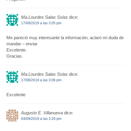
Ma.Lourdes Salas Sslas
dice:
17/08/2019 a las 3:05 pm
Me pareció muy interesante la información, aclaró mi duda de
mandar – enviar
Excelente.
Gracias.
Ma.Lourdes Salas Sslas
dice:
17/08/2019 a las 3:06 pm
Excelente
Augusto E. Villanueva
dice:
04/09/2019 a las 3:26 pm