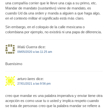
una compañía corrier que le lleve una caja a su primo, etc.
Mandar de mandato (sustantivo) viene de mandato, es
cuando Ud da una orden y manda a alguien a que haga algo,
en el contexto militar el significado está más claro.
Sin embargo, en el coloquio de la calle mexicana o
colombiana por ejemplo, no existirá ni una papa de diferencia.
Malú Guerra
dice:
09/05/2020 a las 11:25 am
Buenísimo
arturo lares
dice:
27/01/2021 a las 9:56 pm
creo que mandar es una palabra imperativa y enviar tiene otra
acepción es como usar tu o usted y implica respeto cuando
se trata de personas creo que la palabra mandar se refiere a