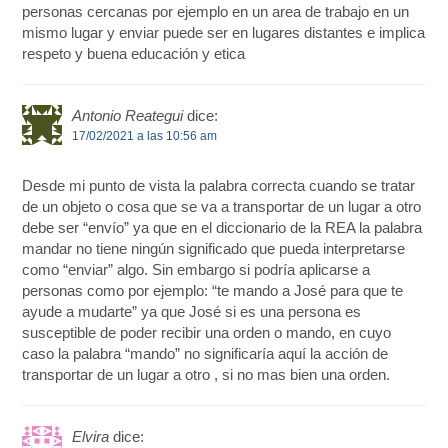
personas cercanas por ejemplo en un area de trabajo en un
mismo lugar y enviar puede ser en lugares distantes e implica
respeto y buena educación y etica
Antonio Reategui
dice:
17/02/2021 a las 10:56 am
Desde mi punto de vista la palabra correcta cuando se tratar
de un objeto o cosa que se va a transportar de un lugar a otro
debe ser “envío” ya que en el diccionario de la REA la palabra
mandar no tiene ningún significado que pueda interpretarse
como “enviar” algo. Sin embargo si podría aplicarse a
personas como por ejemplo: “te mando a José para que te
ayude a mudarte” ya que José si es una persona es
susceptible de poder recibir una orden o mando, en cuyo
caso la palabra “mando” no significaría aquí la acción de
transportar de un lugar a otro , si no mas bien una orden.
Elvira
dice: