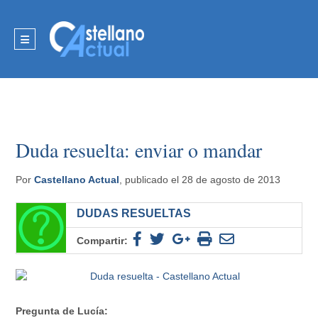
Duda resuelta: enviar o mandar
Por
Castellano Actual
, publicado el 28 de agosto de 2013
DUDAS RESUELTAS
Compartir:
Pregunta de Lucía: