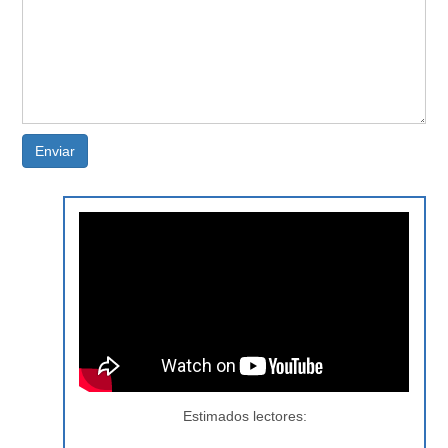
Enviar
Estimados lectores: