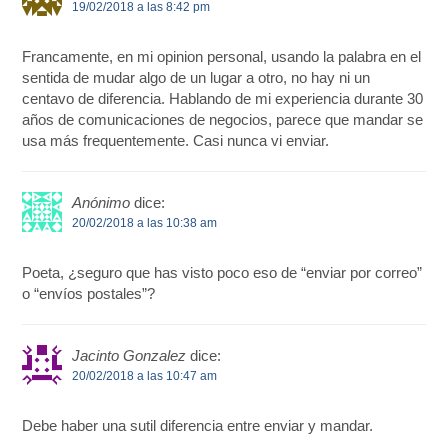
19/02/2018 a las 8:42 pm
Francamente, en mi opinion personal, usando la palabra en el
sentida de mudar algo de un lugar a otro, no hay ni un
centavo de diferencia. Hablando de mi experiencia durante 30
años de comunicaciones de negocios, parece que mandar se
usa más frequentemente. Casi nunca vi enviar.
Anónimo
dice:
20/02/2018 a las 10:38 am
Poeta, ¿seguro que has visto poco eso de “enviar por correo”
o “envíos postales”?
Jacinto Gonzalez
dice:
20/02/2018 a las 10:47 am
Debe haber una sutil diferencia entre enviar y mandar.