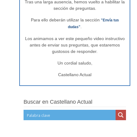
Tras una larga ausencia, hemos vuelto a habilitar la
sección de preguntas.
Para ello deberán utilizar la sección
"Envía tus
.
dudas"
Los animamos a ver este pequeño video instructivo
antes de enviar sus preguntas, que estaremos
gustosos de responder.
Un cordial saludo,
Castellano Actual
Buscar en Castellano Actual