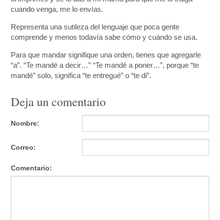
cuando venga, me lo envías.
Representa una sutileza del lenguaje que poca gente
comprende y menos todavía sabe cómo y cuándo se usa.
Para que mandar signifique una orden, tienes que agregarle
“a”. “Te mandé a decir…” “Te mandé a poner…”, porque “te
mandé” solo, significa “te entregué” o “te di”.
Deja un comentario
Nombre:
Correo:
Comentario: