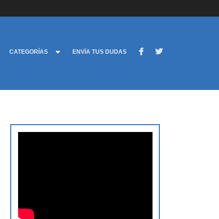
CATEGORÍAS
ENVÍA TUS DUDAS