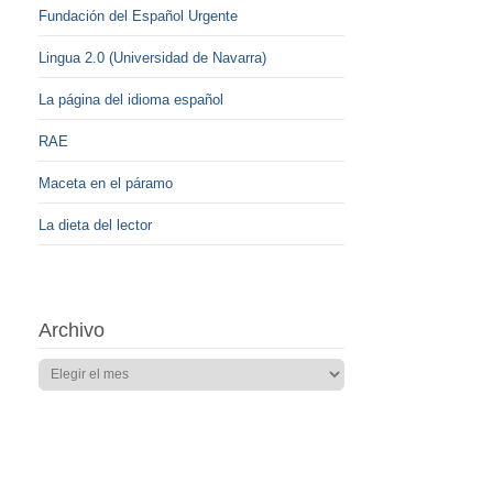
Fundación del Español Urgente
Lingua 2.0 (Universidad de Navarra)
La página del idioma español
RAE
Maceta en el páramo
La dieta del lector
Archivo