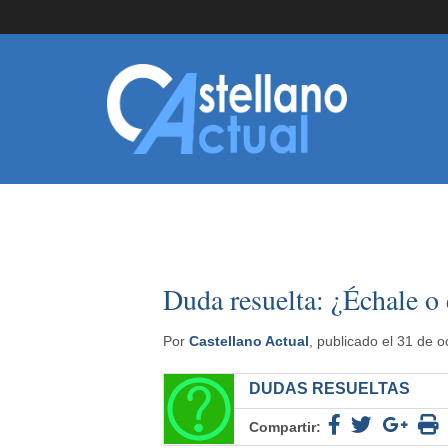
Duda resuelta: ¿Échale o 
Por
Castellano Actual
, publicado el 31 de 
DUDAS RESUELTAS
Compartir: