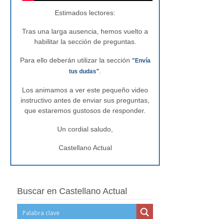
Estimados lectores:
Tras una larga ausencia, hemos vuelto a
habilitar la sección de preguntas.
Para ello deberán utilizar la sección
"Envía
.
tus dudas"
Los animamos a ver este pequeño video
instructivo antes de enviar sus preguntas,
que estaremos gustosos de responder.
Un cordial saludo,
Castellano Actual
Buscar en Castellano Actual