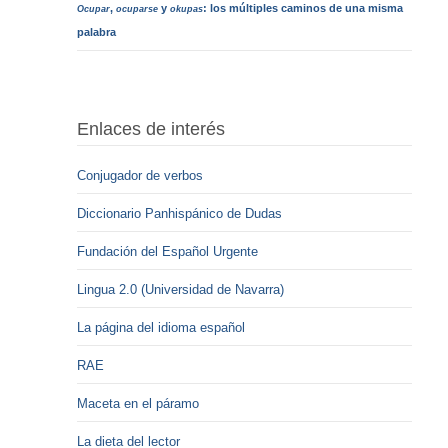
,
y
: los múltiples caminos de una misma
Ocupar
ocuparse
okupas
palabra
Enlaces de interés
Conjugador de verbos
Diccionario Panhispánico de Dudas
Fundación del Español Urgente
Lingua 2.0 (Universidad de Navarra)
La página del idioma español
RAE
Maceta en el páramo
La dieta del lector