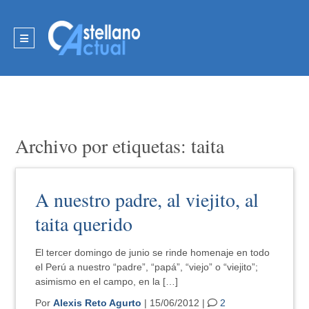
Archivo por etiquetas: taita
A nuestro padre, al viejito, al
taita querido
El tercer domingo de junio se rinde homenaje en todo
el Perú a nuestro “padre”, “papá”, “viejo” o “viejito”;
asimismo en el campo, en la […]
Por
Alexis Reto Agurto
| 15/06/2012 |
2