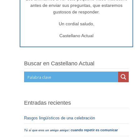
antes de enviar sus preguntas, que estaremos
gustosos de responder.
Un cordial saludo,
Castellano Actual
Buscar en Castellano Actual
Entradas recientes
Rasgos lingüísticos de una celebración
: cuando repetir es comunicar
Tú sí que eres un amigo amigo