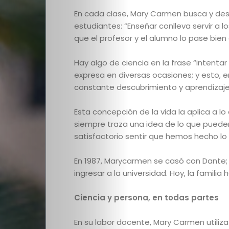
En cada clase, Mary Carmen busca y des
estudiantes: “Enseñar conlleva servir a
que el profesor y el alumno lo pase bien 
Hay algo de ciencia en la frase “intentar
expresa en diversas ocasiones; y esto, en
constante descubrimiento y aprendizaje
Esta concepción de la vida la aplica a lo
siempre traza una idea de lo que pueden
satisfactorio sentir que hemos hecho lo 
En 1987, Marycarmen se casó con Dante; 
ingresar a la universidad. Hoy, la familia
Ciencia y persona, en todas partes
En su labor docente, Mary Carmen utiliza