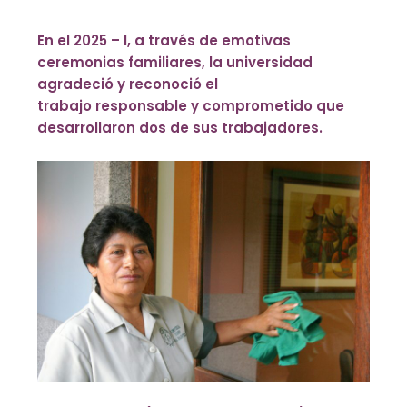
En el 2025 – I, a través de emotivas
ceremonias familiares, la universidad
agradeció y reconoció el
trabajo
responsable y comprometido que
desarrollaron dos de sus trabajadores.