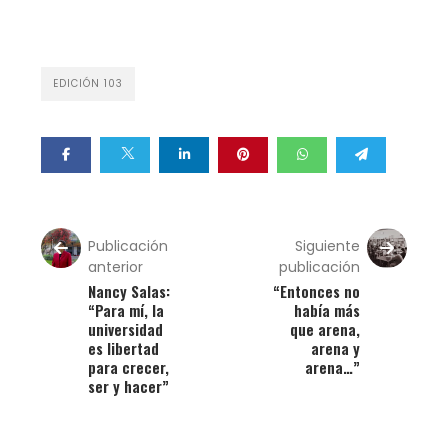
EDICIÓN 103
Publicación
Siguiente
anterior
publicación
Nancy Salas:
“Entonces no
“Para mí, la
había más
universidad
que arena,
es libertad
arena y
para crecer,
arena…”
ser y hacer”