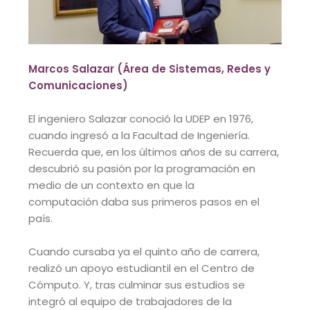
Marcos Salazar (Área de Sistemas, Redes y
Comunicaciones)
El ingeniero Salazar conoció la UDEP en 1976,
cuando ingresó a la Facultad de Ingeniería.
Recuerda que, en los
últimos años de su carrera,
descubrió su pasión por la programación en
medio de un contexto en que la
computación
daba sus primeros pasos en el
país.
Cuando cursaba ya el quinto año de carrera,
realizó un apoyo estudiantil en el Centro de
Cómputo. Y, tras culminar
sus estudios se
integró al equipo de trabajadores de la