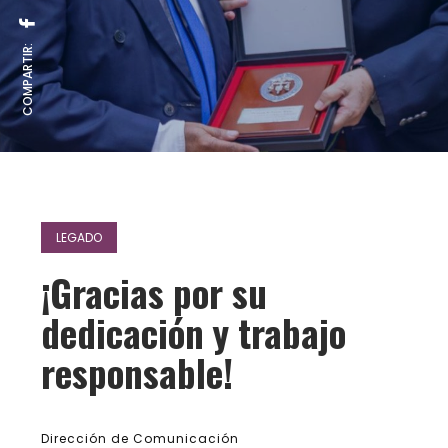
COMPARTIR:
LEGADO
¡Gracias por su
dedicación y trabajo
responsable!
Dirección de Comunicación