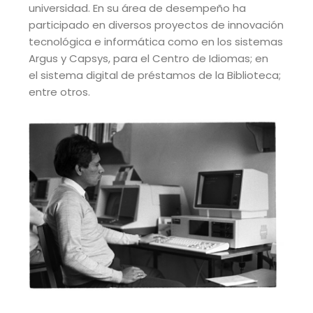
universidad. En su área de desempeño ha
participado en diversos
proyectos de innovación
tecnológica e informática como en los sistemas
Argus y Capsys, para el Centro de Idiomas; en
el
sistema digital de préstamos de la Biblioteca;
entre otros.