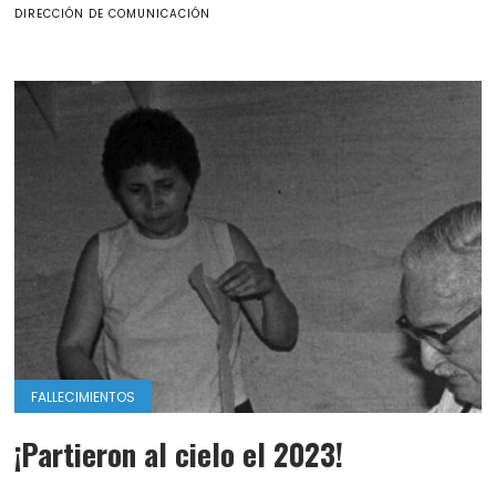
DIRECCIÓN DE COMUNICACIÓN
FALLECIMIENTOS
¡Partieron al cielo el 2023!