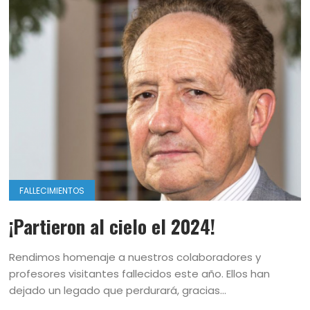
FALLECIMIENTOS
¡Partieron al cielo el 2024!
Rendimos homenaje a nuestros colaboradores y
profesores visitantes fallecidos este año. Ellos han
dejado un legado que perdurará, gracias...