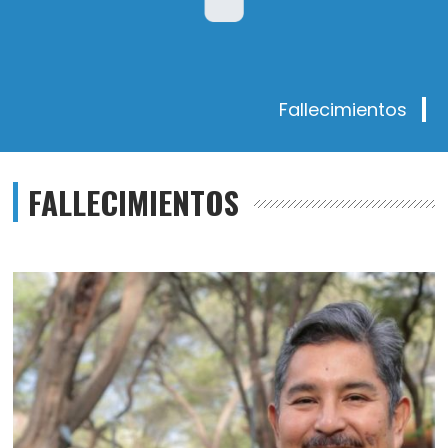
Fallecimientos
FALLECIMIENTOS