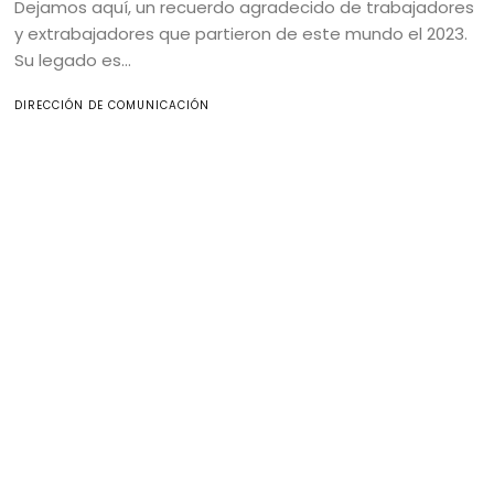
Dejamos aquí, un recuerdo agradecido de trabajadores
y extrabajadores que partieron de este mundo el 2023.
Su legado es...
DIRECCIÓN DE COMUNICACIÓN