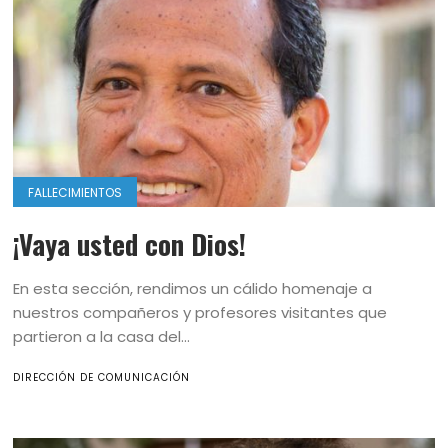
FALLECIMIENTOS
¡Vaya usted con Dios!
En esta sección, rendimos un cálido homenaje a
nuestros compañeros y profesores visitantes que
partieron a la casa del...
DIRECCIÓN DE COMUNICACIÓN