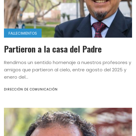
FALLECIMIENTOS
Partieron a la casa del Padre
Rendimos un sentido homenaje a nuestros profesores y
amigos que partieron al cielo, entre agosto del 2025 y
enero del...
DIRECCIÓN DE COMUNICACIÓN