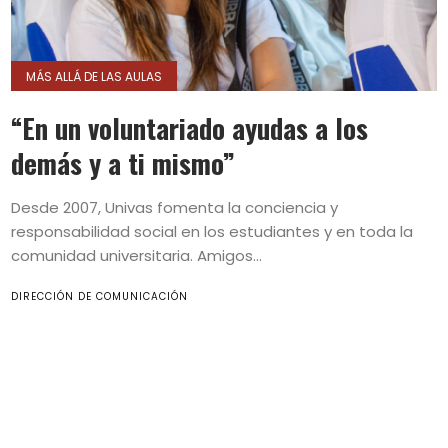
MÁS ALLÁ DE LAS AULAS
“En un voluntariado ayudas a los
demás y a ti mismo”
Desde 2007, Univas fomenta la conciencia y
responsabilidad social en los estudiantes y en toda la
comunidad universitaria. Amigos...
DIRECCIÓN DE COMUNICACIÓN