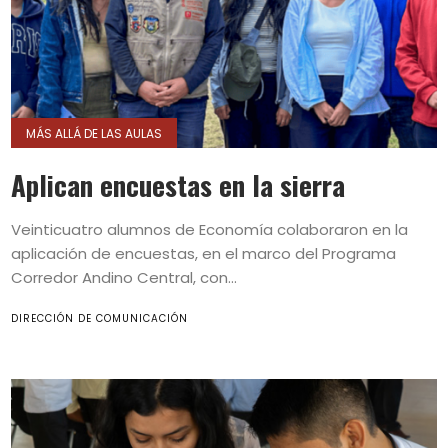
MÁS ALLÁ DE LAS AULAS
Aplican encuestas en la sierra
Veinticuatro alumnos de Economía colaboraron en la
aplicación de encuestas, en el marco del Programa
Corredor Andino Central, con...
DIRECCIÓN DE COMUNICACIÓN