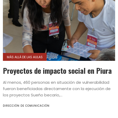
MÁS ALLÁ DE LAS AULAS
Proyectos de impacto social en Piura
Al menos, 460 personas en situación de vulnerabilidad
fueron beneficiadas directamente con la ejecución de
los proyectos Sueño becario,...
DIRECCIÓN DE COMUNICACIÓN