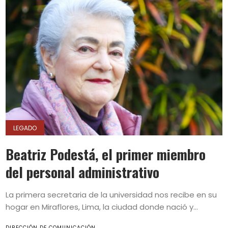
LEGADO
Beatriz Podestá, el primer miembro
del personal administrativo
La primera secretaria de la universidad nos recibe en su
hogar en Miraflores, Lima, la ciudad donde nació y...
DIRECCIÓN DE COMUNICACIÓN