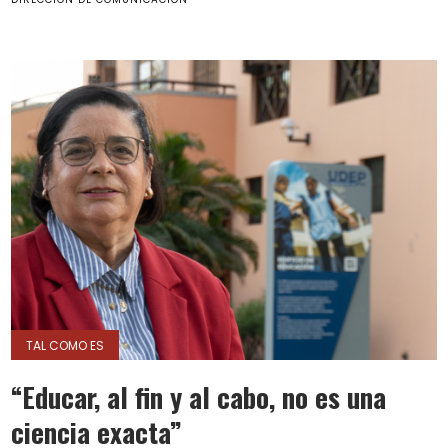
TAL COMO ES
“Educar, al fin y al cabo, no es una
ciencia exacta”