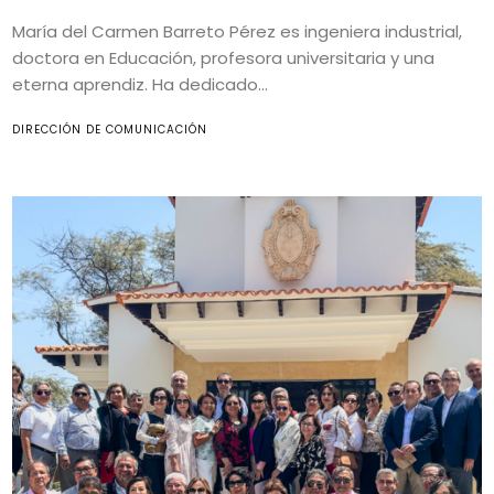
María del Carmen Barreto Pérez es ingeniera industrial,
doctora en Educación, profesora universitaria y una
eterna aprendiz. Ha dedicado...
DIRECCIÓN DE COMUNICACIÓN