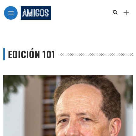
EDICIÓN 101