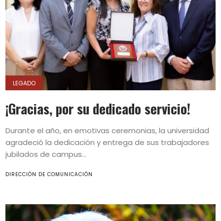
LEGADO
¡Gracias, por su dedicado servicio!
Durante el año, en emotivas ceremonias, la universidad
agradeció la dedicación y entrega de sus trabajadores
jubilados de campus...
DIRECCIÓN DE COMUNICACIÓN