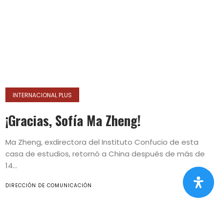
INTERNACIONAL PLUS
¡Gracias, Sofía Ma Zheng!
Ma Zheng, exdirectora del Instituto Confucio de esta
casa de estudios, retornó a China después de más de
14...
DIRECCIÓN DE COMUNICACIÓN