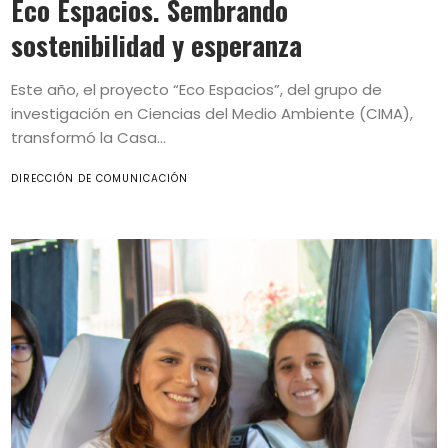
Eco Espacios. Sembrando
sostenibilidad y esperanza
Este año, el proyecto “Eco Espacios”, del grupo de
investigación en Ciencias del Medio Ambiente (CIMA),
transformó la Casa...
DIRECCIÓN DE COMUNICACIÓN