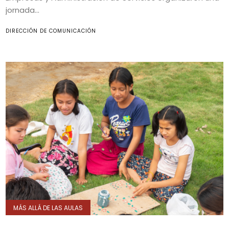
jornada...
DIRECCIÓN DE COMUNICACIÓN
MÁS ALLÁ DE LAS AULAS