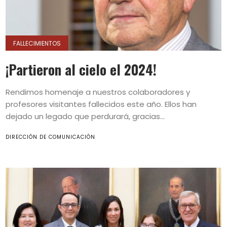
FALLECIMIENTOS
¡Partieron al cielo el 2024!
Rendimos homenaje a nuestros colaboradores y
profesores visitantes fallecidos este año. Ellos han
dejado un legado que perdurará, gracias...
DIRECCIÓN DE COMUNICACIÓN