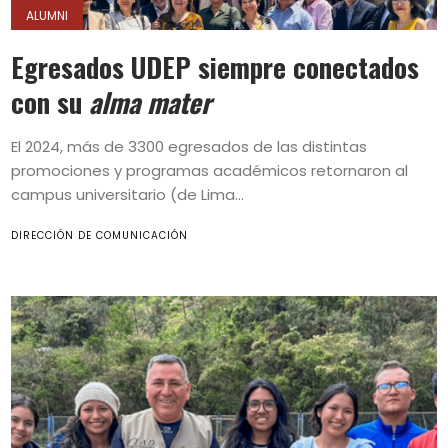
ALUMNI
Egresados UDEP siempre conectados
con su
alma mater
El 2024, más de 3300 egresados de las distintas
promociones y programas académicos retornaron al
campus universitario (de Lima...
DIRECCIÓN DE COMUNICACIÓN