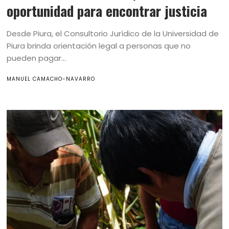
oportunidad para encontrar justicia
Desde Piura, el Consultorio Jurídico de la Universidad de
Piura brinda orientación legal a personas que no
pueden pagar...
MANUEL CAMACHO-NAVARRO