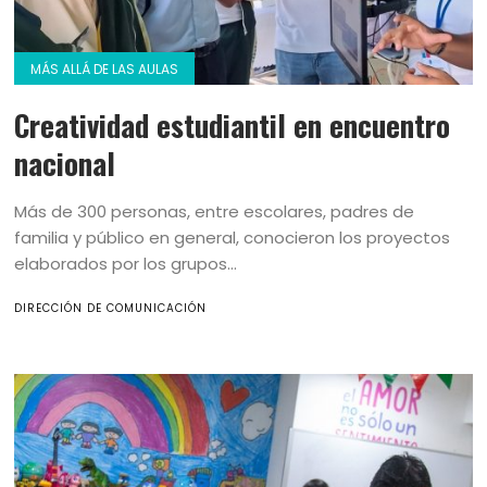
MÁS ALLÁ DE LAS AULAS
Creatividad estudiantil en encuentro
nacional
Más de 300 personas, entre escolares, padres de
familia y público en general, conocieron los proyectos
elaborados por los grupos...
DIRECCIÓN DE COMUNICACIÓN