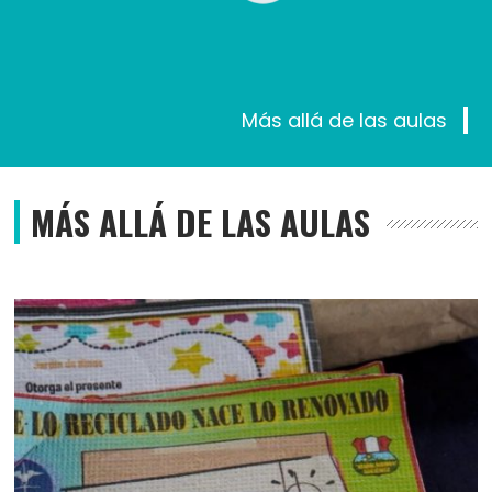
Más allá de las aulas
MÁS ALLÁ DE LAS AULAS