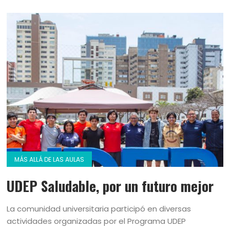
MÁS ALLÁ DE LAS AULAS
UDEP Saludable, por un futuro mejor
La comunidad universitaria participó en diversas
actividades organizadas por el Programa UDEP