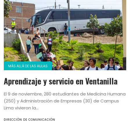
MÁS ALLÁ DE LAS AULAS
Aprendizaje y servicio en Ventanilla
El 9 de noviembre, 280 estudiantes de Medicina Humana
(250) y Administración de Empresas (30) de Campus
Lima vivieron la...
DIRECCIÓN DE COMUNICACIÓN