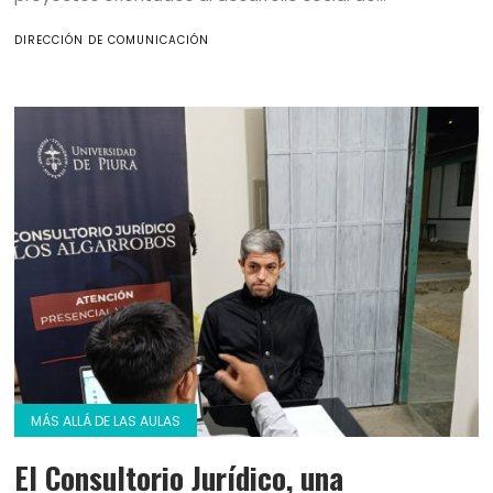
DIRECCIÓN DE COMUNICACIÓN
MÁS ALLÁ DE LAS AULAS
El Consultorio Jurídico, una