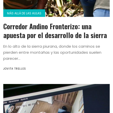
MÁS ALLÁ DE LAS AULAS
Corredor Andino Fronterizo: una
apuesta por el desarrollo de la sierra
En lo alto de la sierra piurana, donde los caminos se
pierden entre montañas y las oportunidades suelen
parecer...
JOVITA TRELLES