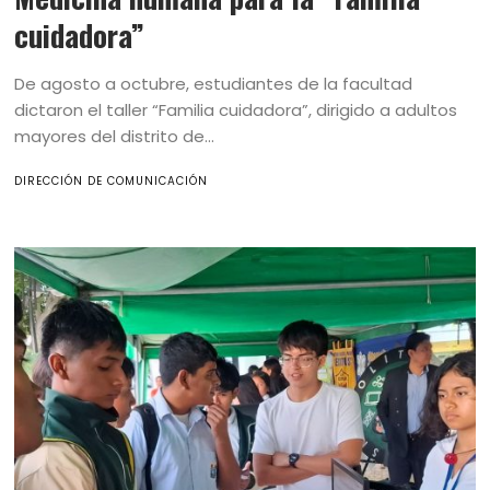
cuidadora”
De agosto a octubre, estudiantes de la facultad
dictaron el taller “Familia cuidadora”, dirigido a adultos
mayores del distrito de...
DIRECCIÓN DE COMUNICACIÓN