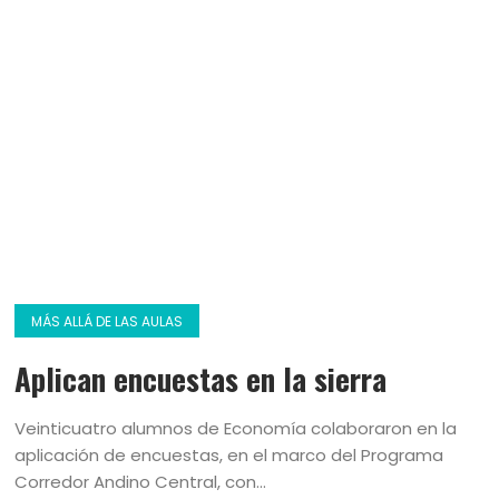
MÁS ALLÁ DE LAS AULAS
Aplican encuestas en la sierra
Veinticuatro alumnos de Economía colaboraron en la
aplicación de encuestas, en el marco del Programa
Corredor Andino Central, con...