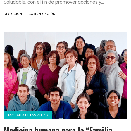
Saludable, con el fin de promover acciones y...
DIRECCIÓN DE COMUNICACIÓN
MÁS ALLÁ DE LAS AULAS
Medicina humana para la “Familia