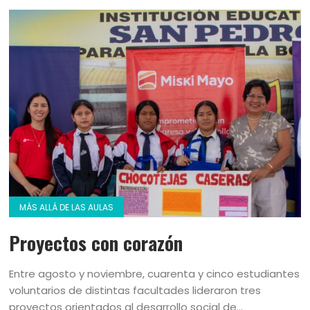
MÁS ALLÁ DE LAS AULAS
Proyectos con corazón
Entre agosto y noviembre, cuarenta y cinco estudiantes
voluntarios de distintas facultades lideraron tres
proyectos orientados al desarrollo social de...