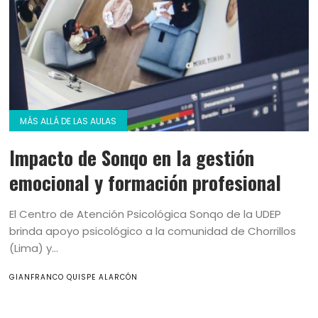
MÁS ALLÁ DE LAS AULAS
Impacto de Sonqo en la gestión
emocional y formación profesional
El Centro de Atención Psicológica Sonqo de la UDEP
brinda apoyo psicológico a la comunidad de Chorrillos
(Lima) y...
GIANFRANCO QUISPE ALARCÓN