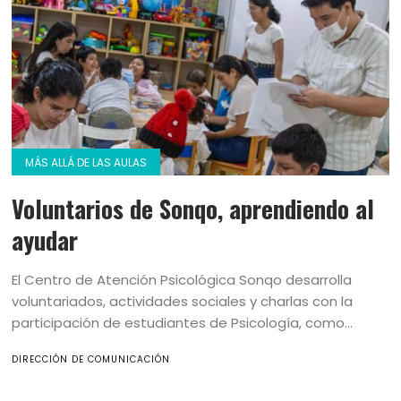
MÁS ALLÁ DE LAS AULAS
Voluntarios de Sonqo, aprendiendo al
ayudar
El Centro de Atención Psicológica Sonqo desarrolla
voluntariados, actividades sociales y charlas con la
participación de estudiantes de Psicología, como...
DIRECCIÓN DE COMUNICACIÓN