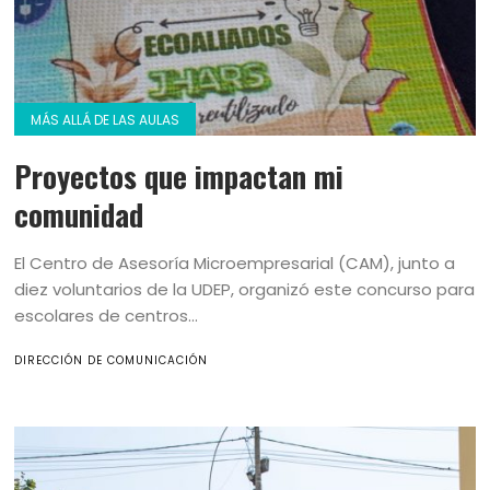
MÁS ALLÁ DE LAS AULAS
Proyectos que impactan mi
comunidad
El Centro de Asesoría Microempresarial (CAM), junto a
diez voluntarios de la UDEP, organizó este concurso para
escolares de centros...
DIRECCIÓN DE COMUNICACIÓN