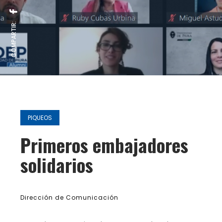
COMPARTIR:
PIQUEOS
Primeros embajadores
solidarios
Dirección de Comunicación