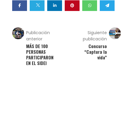
Publicación
Siguiente
anterior
publicación
MÁS DE 100
Concurso
PERSONAS
“Captura la
PARTICIPARON
vida”
EN EL SIDEI