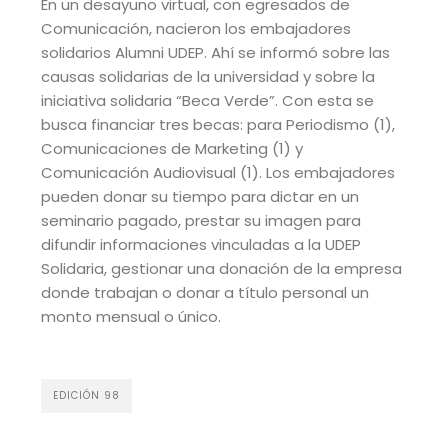
En un desayuno virtual, con egresados de
Comunicación, nacieron los embajadores
solidarios Alumni UDEP. Ahí se informó sobre las
causas solidarias de la universidad y sobre la
iniciativa solidaria “Beca Verde”. Con esta se
busca financiar tres becas: para Periodismo (1),
Comunicaciones de Marketing (1) y
Comunicación Audiovisual (1). Los embajadores
pueden donar su tiempo para dictar en un
seminario pagado, prestar su imagen para
difundir informaciones vinculadas a la UDEP
Solidaria, gestionar una donación de la empresa
donde trabajan o donar a título personal un
monto mensual o único.
EDICIÓN 98