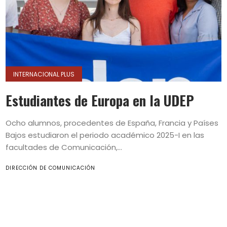
INTERNACIONAL PLUS
Estudiantes de Europa en la UDEP
Ocho alumnos, procedentes de España, Francia y Países
Bajos estudiaron el periodo académico 2025-I en las
facultades de Comunicación,...
DIRECCIÓN DE COMUNICACIÓN