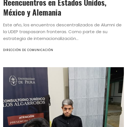
Reencuentros en Estados Unidos,
México y Alemania
Este año, los encuentros descentralizados de Alumni de
la UDEP traspasaron fronteras. Como parte de su
estrategia de internacionalización...
DIRECCIÓN DE COMUNICACIÓN