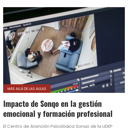
MÁS ALLÁ DE LAS AULAS
Impacto de Sonqo en la gestión
emocional y formación profesional
El Centro de Atención Psicológica Sonqo de la UDEP