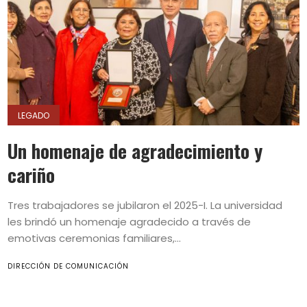
LEGADO
Un homenaje de agradecimiento y
cariño
Tres trabajadores se jubilaron el 2025-I. La universidad
les brindó un homenaje agradecido a través de
emotivas ceremonias familiares,...
DIRECCIÓN DE COMUNICACIÓN