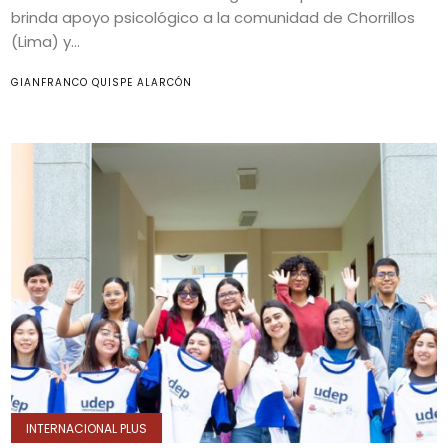
brinda apoyo psicológico a la comunidad de Chorrillos
(Lima) y...
GIANFRANCO QUISPE ALARCÓN
INTERNACIONAL PLUS