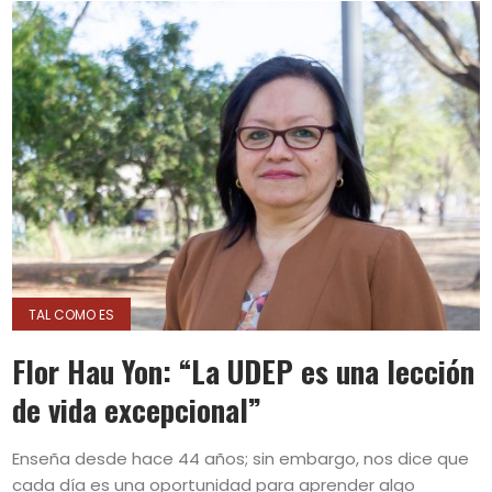
TAL COMO ES
Flor Hau Yon: “La UDEP es una lección
de vida excepcional”
Enseña desde hace 44 años; sin embargo, nos dice que
cada día es una oportunidad para aprender algo