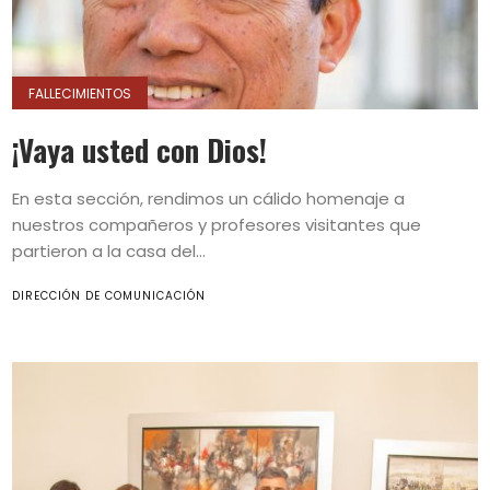
FALLECIMIENTOS
¡Vaya usted con Dios!
En esta sección, rendimos un cálido homenaje a
nuestros compañeros y profesores visitantes que
partieron a la casa del...
DIRECCIÓN DE COMUNICACIÓN