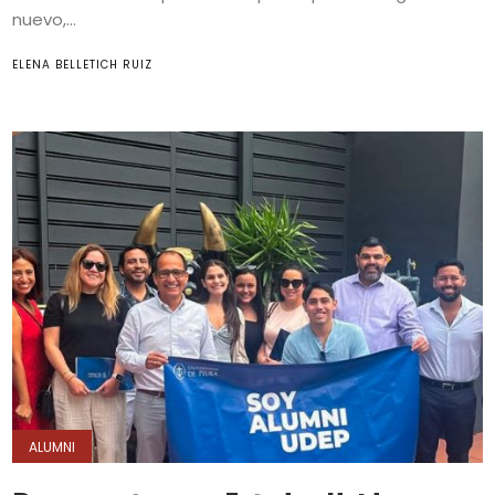
nuevo,...
ELENA BELLETICH RUIZ
ALUMNI