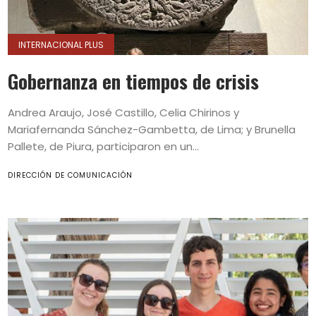
INTERNACIONAL PLUS
Gobernanza en tiempos de crisis
Andrea Araujo, José Castillo, Celia Chirinos y
Mariafernanda Sánchez-Gambetta, de Lima; y Brunella
Pallete, de Piura, participaron en un...
DIRECCIÓN DE COMUNICACIÓN