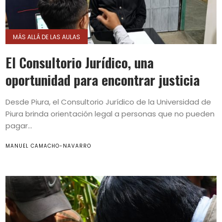
MÁS ALLÁ DE LAS AULAS
El Consultorio Jurídico, una
oportunidad para encontrar justicia
Desde Piura, el Consultorio Jurídico de la Universidad de
Piura brinda orientación legal a personas que no pueden
pagar...
MANUEL CAMACHO-NAVARRO