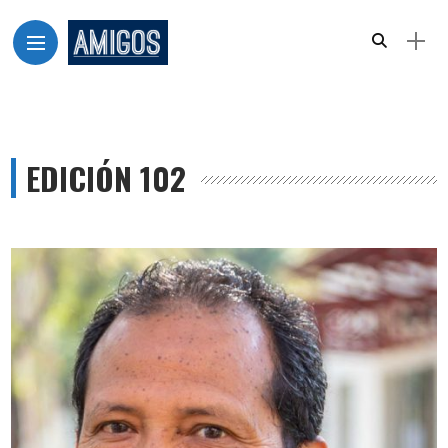
EDICIÓN 102