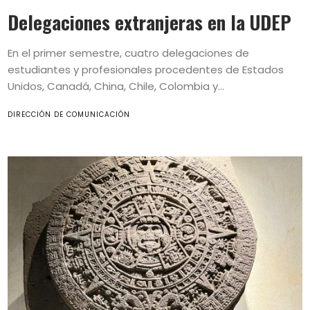
Delegaciones extranjeras en la UDEP
En el primer semestre, cuatro delegaciones de
estudiantes y profesionales procedentes de Estados
Unidos, Canadá, China, Chile, Colombia y...
DIRECCIÓN DE COMUNICACIÓN