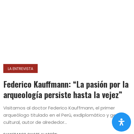
LA ENTREVISTA
Federico Kauffmann: “La pasión por la
arqueología persiste hasta la vejez”
Visitamos al doctor Federico Kauffmann, el primer
arqueólogo titulado en el Perú, exdiplomático y gestor
cultural, autor de alrededor...