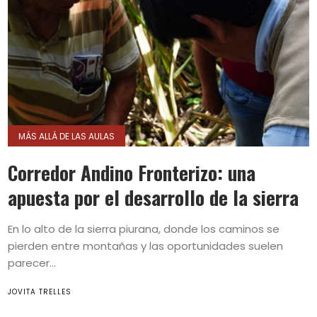
MÁS ALLÁ DE LAS AULAS
Corredor Andino Fronterizo: una
apuesta por el desarrollo de la sierra
En lo alto de la sierra piurana, donde los caminos se
pierden entre montañas y las oportunidades suelen
parecer...
JOVITA TRELLES