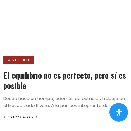
MENTES UDEP
El equilibrio no es perfecto, pero sí es
posible
Desde hace un tiempo, además de estudiar, trabajo en
el Museo Jade Rivera. A la par, soy integrante del...
ALDO LOZADA OJEDA