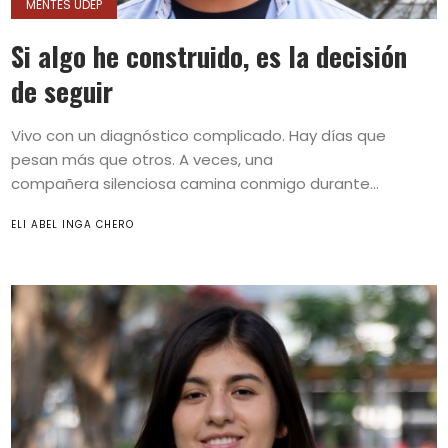
MENTES UDEP
Si algo he construido, es la decisión
de seguir
Vivo con un diagnóstico complicado. Hay días que
pesan más que otros. A veces, una
compañera silenciosa camina conmigo durante...
ELI ABEL INGA CHERO