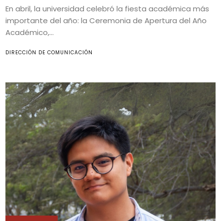
En abril, la universidad celebró la fiesta académica más
importante del año: la Ceremonia de Apertura del Año
Académico,...
DIRECCIÓN DE COMUNICACIÓN