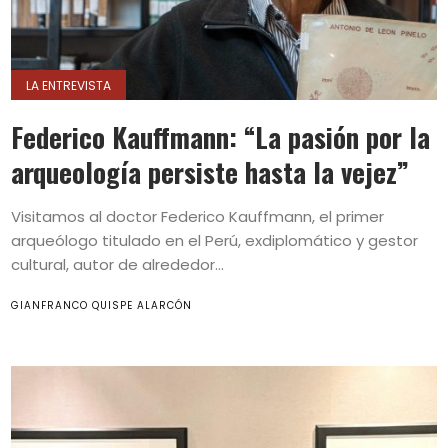
LA ENTREVISTA
Federico Kauffmann: “La pasión por la
arqueología persiste hasta la vejez”
Visitamos al doctor Federico Kauffmann, el primer
arqueólogo titulado en el Perú, exdiplomático y gestor
cultural, autor de alrededor...
GIANFRANCO QUISPE ALARCÓN