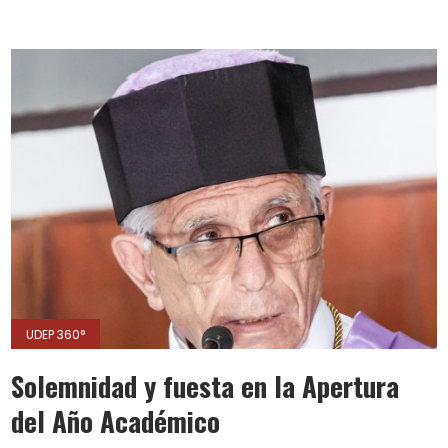
UDEP 360°
Solemnidad y fuesta en la Apertura
del Año Académico