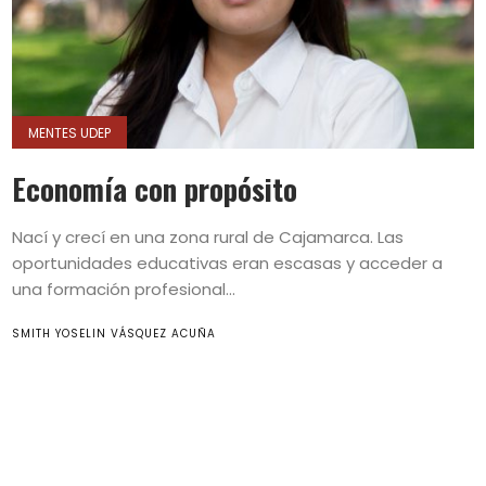
MENTES UDEP
Economía con propósito
Nací y crecí en una zona rural de Cajamarca. Las
oportunidades educativas eran escasas y acceder a
una formación profesional...
SMITH YOSELIN VÁSQUEZ ACUÑA