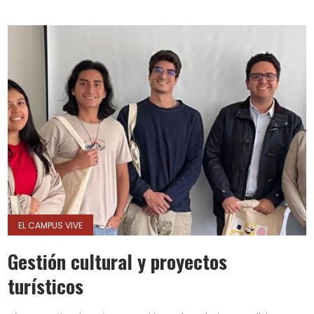
EL CAMPUS VIVE
Gestión cultural y proyectos
turísticos