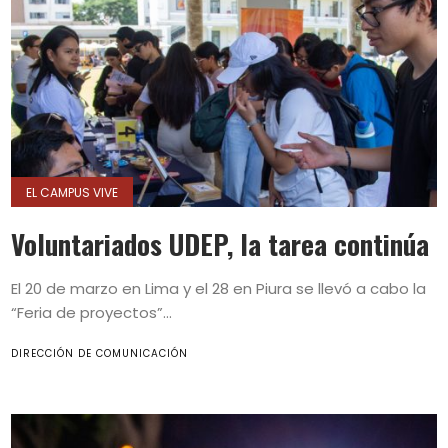
EL CAMPUS VIVE
Voluntariados UDEP, la tarea continúa
El 20 de marzo en Lima y el 28 en Piura se llevó a cabo la
“Feria de proyectos”...
DIRECCIÓN DE COMUNICACIÓN