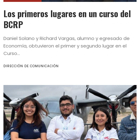
Los primeros lugares en un curso del
BCRP
Daniel Solano y Richard Vargas, alumno y egresado de
Economía, obtuvieron el primer y segundo lugar en el
Curso...
DIRECCIÓN DE COMUNICACIÓN