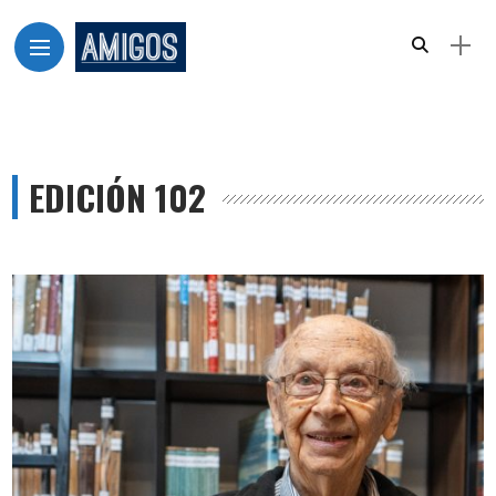
EDICIÓN 102