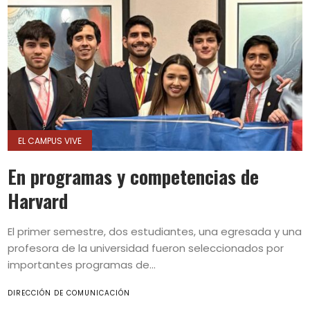
EL CAMPUS VIVE
En programas y competencias de
Harvard
El primer semestre, dos estudiantes, una egresada y una
profesora de la universidad fueron seleccionados por
importantes programas de...
DIRECCIÓN DE COMUNICACIÓN