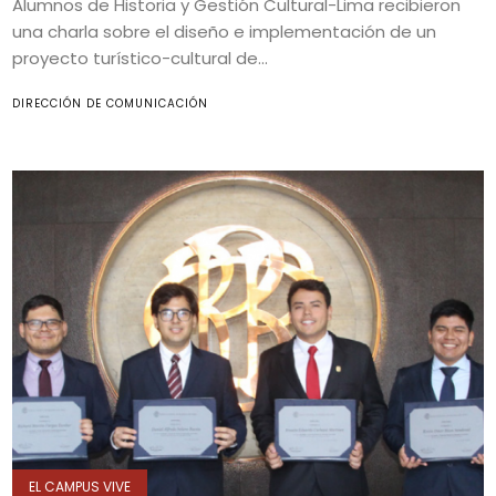
Alumnos de Historia y Gestión Cultural-Lima recibieron
una charla sobre el diseño e implementación de un
proyecto turístico-cultural de...
DIRECCIÓN DE COMUNICACIÓN
EL CAMPUS VIVE