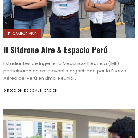
EL CAMPUS VIVE
II Sitdrone Aire & Espacio Perú
Estudiantes de Ingeniería Mecánico-Eléctrica (IME)
participaron en este evento organizado por la Fuerza
Aérea del Perú en Lima. Reunió...
DIRECCIÓN DE COMUNICACIÓN