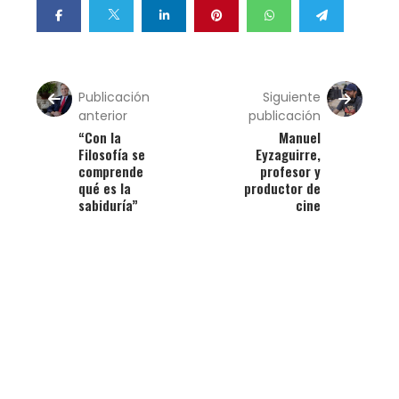
Publicación
Siguiente
anterior
publicación
“Con la
Manuel
Filosofía se
Eyzaguirre,
comprende
profesor y
qué es la
productor de
sabiduría”
cine