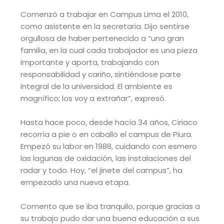
Comenzó a trabajar en Campus Lima el 2010,
como asistente en la secretaria. Dijo sentirse
orgullosa de haber pertenecido a “una gran
familia, en la cual cada trabajador es una pieza
importante y aporta, trabajando con
responsabilidad y cariño, sintiéndose parte
integral de la universidad. El ambiente es
magnífico; los voy a extrañar”, expresó.
Hasta hace poco, desde hacía 34 años, Ciriaco
recorría a pie o en caballo el campus de Piura.
Empezó su labor en 1988, cuidando con esmero
las lagunas de oxidación, las instalaciones del
radar y todo. Hoy, “el jinete del campus”, ha
empezado una nueva etapa.
Comento que se iba tranquilo, porque gracias a
su trabajo pudo dar una buena educación a sus