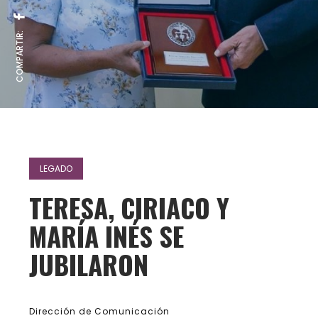
COMPARTIR:
LEGADO
TERESA, CIRIACO Y
MARÍA INÉS SE
JUBILARON
Dirección de Comunicación