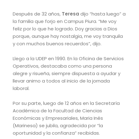
Después de 32 años,
Teresa
dijo “hasta luego” a
la familia que forjo en Campus Piura. “Me voy
feliz por lo que he logrado. Doy gracias a Dios
porque, aunque hay nostalgia, me voy tranquila
y con muchos buenos recuerdos”, dijo.
Llego a la UDEP en 1990. En la Oficina de Servicios
Operativos, destacaba como una persona
alegre y risueña, siempre dispuesta a ayudar y
llevar animo a todos al inicio de la jornada
laboral.
Por su parte, luego de 12 años en la Secretaría
Académica de la Facultad de Ciencias
Económicas y Empresariales, Maria Inés
(Marinesa) se jubila, agradecida por “la
oportunidad y la confianza” recibidas.