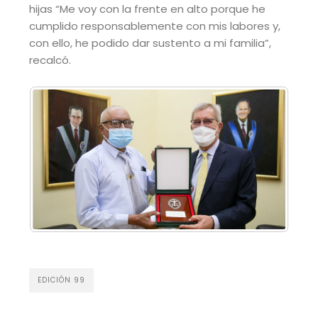
hijas “Me voy con la frente en alto porque he
cumplido responsablemente con mis labores y,
con ello, he podido dar sustento a mi familia”,
recalcó.
EDICIÓN 99