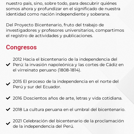
nuestro país, sino, sobre todo, para descubrir quiénes
somos ahora y profundizar en el significado de nuestra
identidad como nación independiente y soberana.
Del Proyecto Bicentenario, fruto del trabajo de
investigadores y profesores universitarios, compartimos
el registro de actividades y publicaciones.
Congresos
2012 Hacia el bicentenario de la independencia del
Perú: la invasión napoleónica y las cortes de Cádiz en
el virreinato peruano (1808-1814).
2015 El proceso de la independencia en el norte del
Perú y sur del Ecuador.
2016 Doscientos años de arte, letras y vida cotidiana.
2018 La cultura peruana en el umbral del bicentenario.
2021 Celebración del bicentenario de la proclamación
de la independencia del Perú.