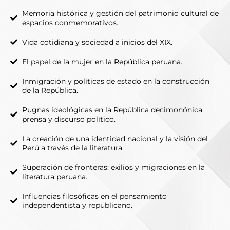
Memoria histórica y gestión del patrimonio cultural de
espacios conmemorativos.
Vida cotidiana y sociedad a inicios del XIX.
El papel de la mujer en la República peruana.
Inmigración y políticas de estado en la construcción
de la República.
Pugnas ideológicas en la República decimonónica:
prensa y discurso político.
La creación de una identidad nacional y la visión del
Perú a través de la literatura.
Superación de fronteras: exilios y migraciones en la
literatura peruana.
Influencias filosóficas en el pensamiento
independentista y republicano.