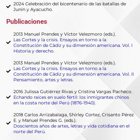
2024 Celebración del bicentenario de las batallas de
Junín y Ayacucho.
Publicaciones
2013 Manuel Prendes y Víctor Velezmoro (eds.).
Las Cortes y la crisis. Ensayos en torno a la
Constitución de Cádiz y su dimensión americana. Vol. I
Historia y derecho.
2013 Manuel Prendes y Víctor Velezmoro (eds.).
Las Cortes y la crisis. Ensayos en torno a la
Constitución de Cádiz y su dimensión americana. Vol. II
Pensamiento, artes y letras.
2016 Julissa Gutiérrez Rivas y Cristina Vargas Pacheco.
Echando raíces en suelo fértil: los inmigrantes chinos
en la costa norte del Perú (1876-1940).
2018 Carlos Arrizabalaga, Shirley Cortez, Crisanto Pérez
E. y Manuel Prendes G. (eds.).
Doscientos años de artes, letras y vida cotidiana en el
norte del Perú.