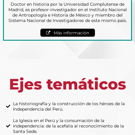
Doctor en historia por la Universidad Complutense de
Madrid, es profesor-investigador en el Instituto Nacional
de Antropología e Historia de México y miembro del
Sistema Nacional de Investigadores de este mismo país.
Más información
Ejes temáticos
La historiografía y la construcción de los héroes de la
Independencia del Perú.
La Iglesia en el Perú y la consumación de la
Independencia: de la acefalía al reconocimiento de la
Santa Sede.