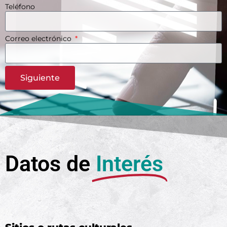
Teléfono
Correo electrónico
Siguiente
Datos de
Interés