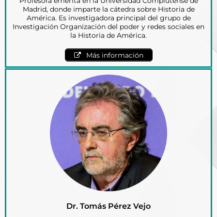
Profesora emérita en la Universidad Complutense de
Madrid, donde imparte la cátedra sobre Historia de
América. Es investigadora principal del grupo de
Investigación Organización del poder y redes sociales en
la Historia de América.
Más información
Dr. Tomás Pérez Vejo