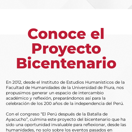
Conoce el
Proyecto
Bicentenario
En 2012, desde el Instituto de Estudios Humanísticos de la
Facultad de Humanidades de la Universidad de Piura, nos
propusimos generar un espacio de intercambio
académico y reflexión, preparándonos así para la
celebración de los 200 años de la independencia del Perú.
Con el congreso “El Perú después de la Batalla de
Ayacucho”, culmina este proyecto del bicentenario que ha
sido una oportunidad invaluable para reflexionar, desde las
humanidades, no solo sobre los eventos pasados en