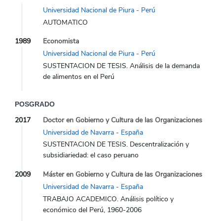
Universidad Nacional de Piura - Perú
AUTOMATICO
1989
Economista
Universidad Nacional de Piura - Perú
SUSTENTACION DE TESIS. Análisis de la demanda
de alimentos en el Perú
POSGRADO
2017
Doctor en Gobierno y Cultura de las Organizaciones
Universidad de Navarra - España
SUSTENTACION DE TESIS. Descentralización y
subsidiariedad: el caso peruano
2009
Máster en Gobierno y Cultura de las Organizaciones
Universidad de Navarra - España
TRABAJO ACADEMICO. Análisis político y
económico del Perú, 1960-2006