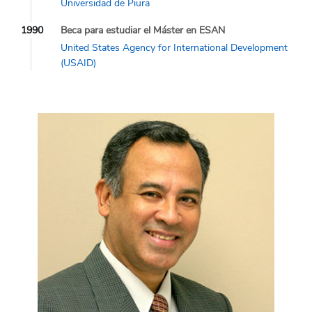
Universidad de Piura
1990
Beca para estudiar el Máster en ESAN
United States Agency for International Development
(USAID)