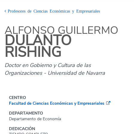
Profesores de Ciencias Económicas y Empresariales
ALFONSO GUILLERMO
DULANTO
RISHING
Doctor en Gobierno y Cultura de las
Organizaciones - Universidad de Navarra
CENTRO
Facultad de Ciencias Económicas y Empresariales
DEPARTAMENTO
Departamento de Economía
DEDICACIÓN