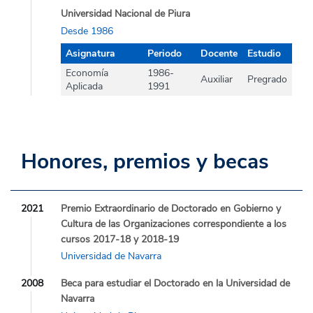
Universidad Nacional de Piura
Desde 1986
Asignatura
Periodo
Docente
Estudio
Economía
1986-
Auxiliar
Pregrado
Aplicada
1991
Honores, premios y becas
2021
Premio Extraordinario de Doctorado en Gobierno y
Cultura de las Organizaciones correspondiente a los
cursos 2017-18 y 2018-19
Universidad de Navarra
2008
Beca para estudiar el Doctorado en la Universidad de
Navarra