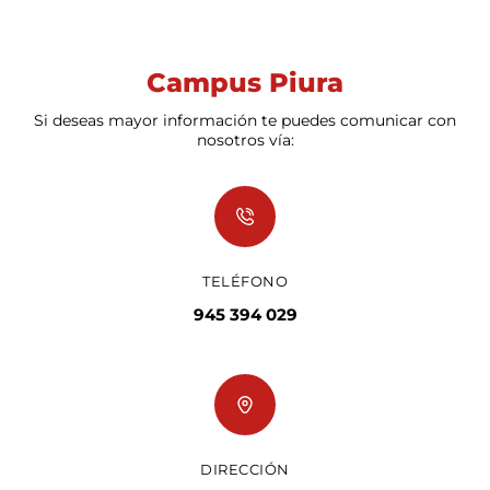
Campus Piura
Si deseas mayor información te puedes comunicar con
nosotros vía:
TELÉFONO
945 394 029
DIRECCIÓN