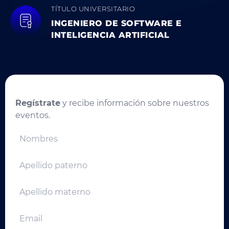
TÍTULO UNIVERSITARIO
INGENIERO DE SOFTWARE E
INTELIGENCIA ARTIFICIAL