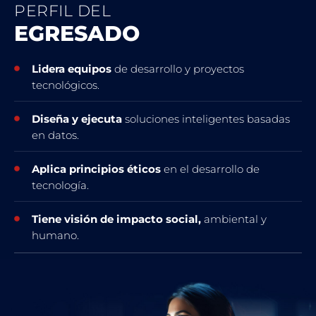
PERFIL DEL
EGRESADO
Lidera equipos
de desarrollo y proyectos
tecnológicos.
Diseña y ejecuta
soluciones inteligentes basadas
en datos.
Aplica principios éticos
en el desarrollo de
tecnología.
Tiene visión de impacto social,
ambiental y
humano.