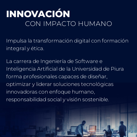
INNOVACIÓN
CON IMPACTO HUMANO
Impulsa la transformación digital con formación
integral y ética.
La carrera de Ingeniería de Software e
Inteligencia Artificial de la Universidad de Piura
forma profesionales capaces de diseñar,
optimizar y liderar soluciones tecnológicas
innovadoras con enfoque humano,
responsabilidad social y visión sostenible.