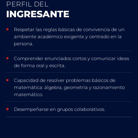
PERFIL DEL
INGRESANTE
Respetar las reglas básicas de convivencia de un
ambiente académico exigente y centrado en la
persona.
Comprender enunciados cortos y comunicar ideas
de forma oral y escrita.
Capacidad de resolver problemas básicos de
matemática: álgebra, geometría y razonamiento
matemático.
Desempeñarse en grupos colaborativos.