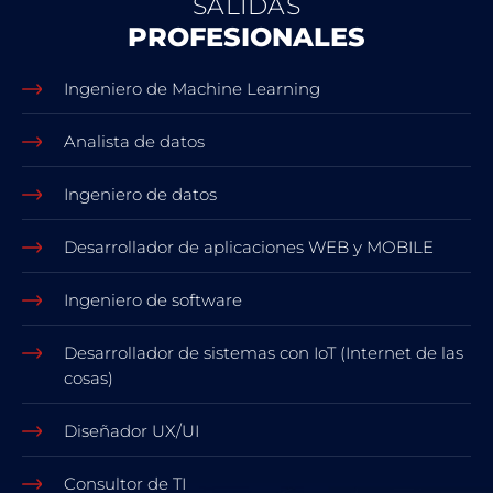
SALIDAS
PROFESIONALES
Ingeniero de Machine Learning
Analista de datos
Ingeniero de datos
Desarrollador de aplicaciones WEB y MOBILE
Ingeniero de software
Desarrollador de sistemas con IoT (Internet de las
cosas)
Diseñador UX/UI
Consultor de TI