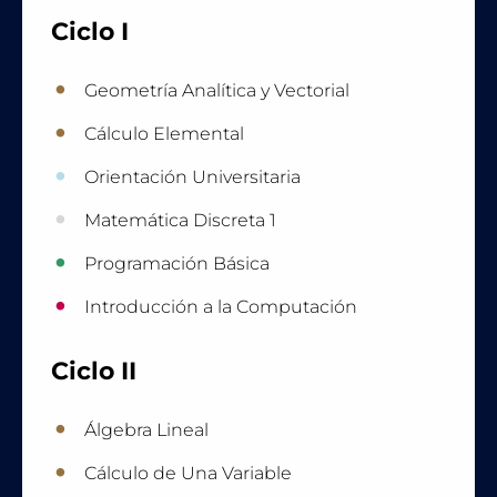
Ciclo I
Geometría Analítica y Vectorial
Cálculo Elemental
Orientación Universitaria
Matemática Discreta 1
Programación Básica
Introducción a la Computación
Ciclo II
Álgebra Lineal
Cálculo de Una Variable