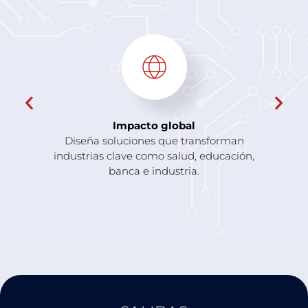
Impacto global
Diseña soluciones que transforman
industrias clave como salud, educación,
banca e industria.