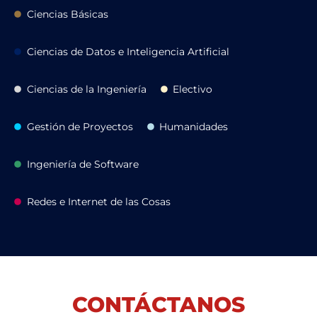
Ciencias Básicas
Ciencias de Datos e Inteligencia Artificial
Ciencias de la Ingeniería
Electivo
Gestión de Proyectos
Humanidades
Ingeniería de Software
Redes e Internet de las Cosas
CONTÁCTANOS