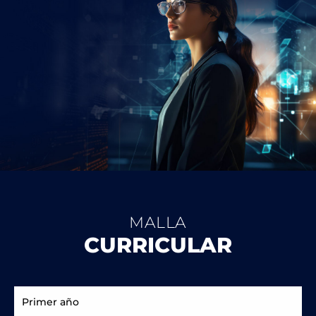
MALLA
CURRICULAR
Primer año