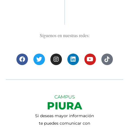
Síguenos en nuestras redes:
CAMPUS
PIURA
Si deseas mayor información
te puedes comunicar con