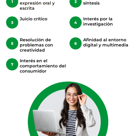
expresión oral y
síntesis
escrita
Juicio crítico
Interés por la
investigación
Resolución de
Afinidad al entorno
problemas con
digital y multimedia
creatividad
Interés en el
comportamiento del
consumidor