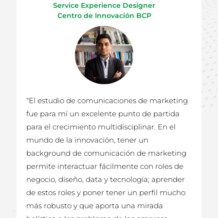
Service Experience Designer
Centro de Innovación BCP
“El estudio de comunicaciones de marketing
fue para mí un excelente punto de partida
para el crecimiento multidisciplinar. En el
mundo de la innovación, tener un
background de comunicación de marketing
permite interactuar fácilmente con roles de
negocio, diseño, data y tecnología; aprender
de estos roles y poner tener un perfil mucho
más robusto y que aporta una mirada