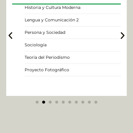
Historia y Cultura Moderna
Lengua y Comunicación 2
Persona y Sociedad
Sociología
Teoría del Periodismo
Proyecto Fotográfico