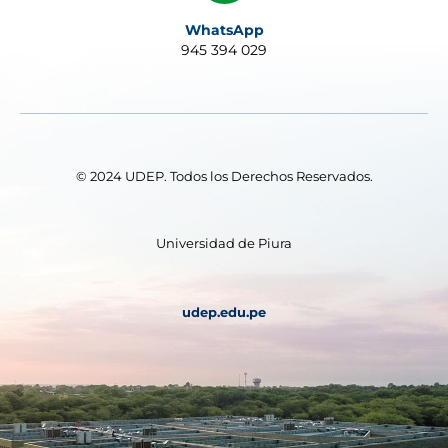
WhatsApp
945 394 029
© 2024 UDEP. Todos los Derechos Reservados.
Universidad de Piura
udep.edu.pe