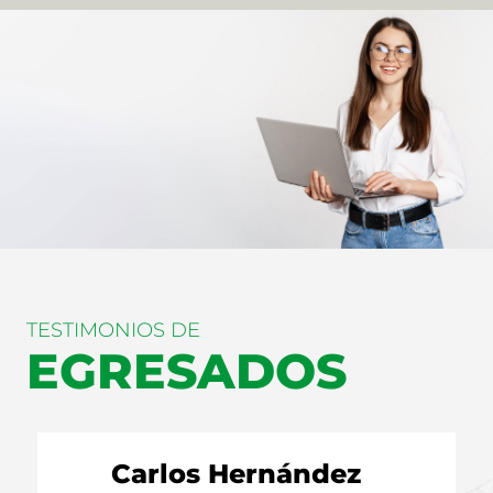
TESTIMONIOS DE
EGRESADOS
Carlos Hernández