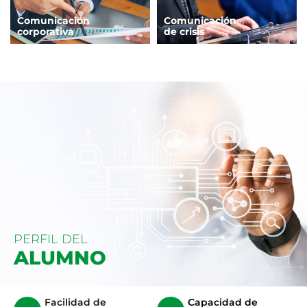
Comunicación
Comunicación
corporativa
de crisis
PERFIL DEL
ALUMNO
Facilidad de
Capacidad de