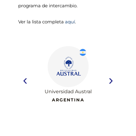
programa de intercambio.
Ver la lista completa
aquí
.
Universidad Austral
ARGENTINA