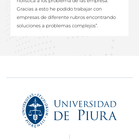
holística a los problema de las empresa.
Gracias a esto he podido trabajar con
empresas de diferente rubros encontrando
soluciones a problemas complejos”.