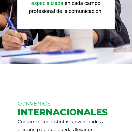
 y
especializada
en cada campo
profesional de la comunicación.
CONVENIOS
INTERNACIONALES
Contamos con distintas universidades a
elección para que puedas llevar un