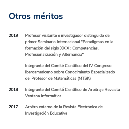
Otros méritos
2019
Profesor visitante e investigador distinguido del
primer Seminario Internacional "Paradigmas en la
formación del siglo XXIX : Competencias.
Profesionalización y Alternancia"
Integrante del Comité Científico del IV Congreso
Iberoamericano sobre Conocimiento Especializado
del Profesor de Matemáticas (MTSK)
2018
Integrante del Comité Científico de Arbitraje Revcista
Ventana Informática
2017
Arbitro externo de la Revista Electrónica de
Investigación Educativa