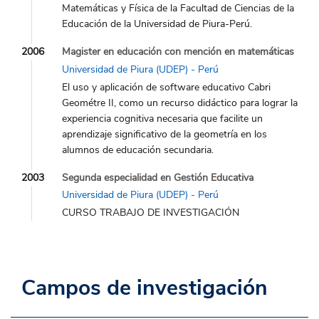
Matemáticas y Física de la Facultad de Ciencias de la
Educación de la Universidad de Piura-Perú.
2006
Magister en educación con mención en matemáticas
Universidad de Piura (UDEP) - Perú
El uso y aplicación de software educativo Cabri
Geométre II, como un recurso didáctico para lograr la
experiencia cognitiva necesaria que facilite un
aprendizaje significativo de la geometría en los
alumnos de educación secundaria.
2003
Segunda especialidad en Gestión Educativa
Universidad de Piura (UDEP) - Perú
CURSO TRABAJO DE INVESTIGACIÓN
Campos de investigación