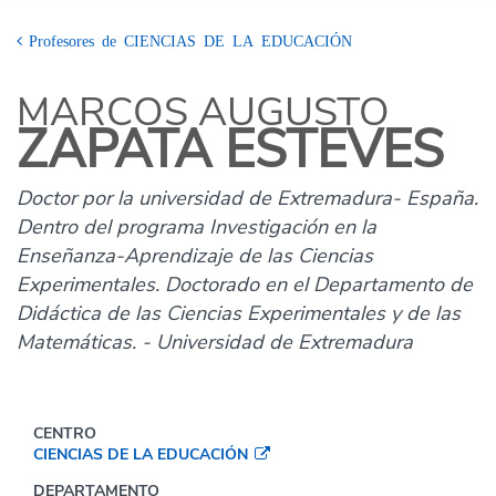
Profesores de CIENCIAS DE LA EDUCACIÓN
MARCOS AUGUSTO
ZAPATA ESTEVES
Doctor por la universidad de Extremadura- España.
Dentro del programa Investigación en la
Enseñanza-Aprendizaje de las Ciencias
Experimentales. Doctorado en el Departamento de
Didáctica de las Ciencias Experimentales y de las
Matemáticas. - Universidad de Extremadura
CENTRO
CIENCIAS DE LA EDUCACIÓN
DEPARTAMENTO