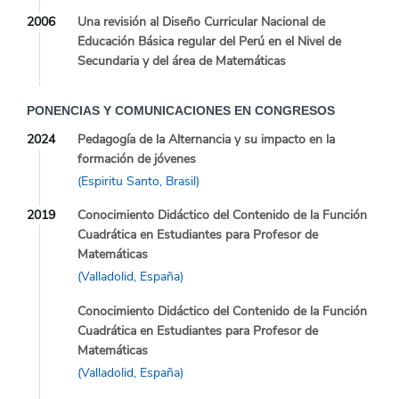
2006
Una revisión al Diseño Curricular Nacional de
Educación Básica regular del Perú en el Nivel de
Secundaria y del área de Matemáticas
PONENCIAS Y COMUNICACIONES EN CONGRESOS
2024
Pedagogía de la Alternancia y su impacto en la
formación de jóvenes
(Espiritu Santo, Brasil)
2019
Conocimiento Didáctico del Contenido de la Función
Cuadrática en Estudiantes para Profesor de
Matemáticas
(Valladolid, España)
Conocimiento Didáctico del Contenido de la Función
Cuadrática en Estudiantes para Profesor de
Matemáticas
(Valladolid, España)