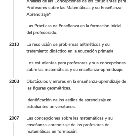
Análisis de las Concepciones de los Estudiantes para
Profesores sobre las Matemáticas y su Enseñanza-
Aprendizaje*
Las Prácticas de Enseñanza en la formación Inicial
del profesorado.
2010
La resolución de problemas aritméticos y su
tratamiento didáctico en la educación primaria
Los estudiantes para profesores y sus concepciones
sobre las matemáticas y su enseñanza-aprendizaje.
2008
Obstáculos y errores en la enseñanza-aprendizaje de
las figuras geométricas.
Identificación de los estilos de aprendizaje en
estudiantes universitarios.
2007
Las concepciones sobre las matemáticas y su
enseñanza-aprendizaje de los profesores de
matemáticas en formación.