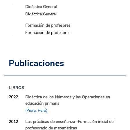
Didáctica General
Didáctica General
Formación de profesores
Formación de profesores
Publicaciones
LIBROS
2022
Didáctica de los Números y las Operaciones en
educación primaria
(Piura, Perú)
2012
Las prácticas de enseñanza- Formación inicial del
profesorado de matemáticas