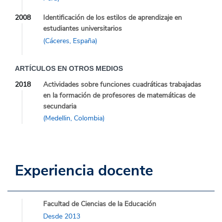
2008
Identificación de los estilos de aprendizaje en
estudiantes universitarios
(Cáceres, España)
ARTÍCULOS EN OTROS MEDIOS
2018
Actividades sobre funciones cuadráticas trabajadas
en la formación de profesores de matemáticas de
secundaria
(Medellin, Colombia)
Experiencia docente
Facultad de Ciencias de la Educación
Desde 2013