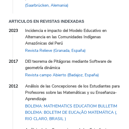
(Saarbrücken, Alemania)
ARTICULOS EN REVISTAS INDEXADAS
2023
Incidencia e impacto del Modelo Educativo en
Alternancia en las Comunidades Indígenas
Amazónicas del Perú
Revista Relieve (Granada, España)
2017
DEl teorema de Pitágoras mediante Software de
geometría dinámica
Revista campo Abierto (Badajoz, España)
2012
Análisis de las Concepciones de los Estudiantes para
Profesores sobre las Matemáticas y su Enseñanza-
Aprendizaje
BOLEMA: MATHEMATICS EDUCATIOM BULLETIM
BOLEMA: BOLETIM DE EUCAςĂO MATEMÁTICA (,
RIO CLARO, BRASIL )