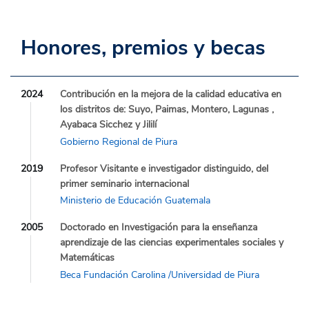
Honores, premios y becas
2024
Contribución en la mejora de la calidad educativa en
los distritos de: Suyo, Paimas, Montero, Lagunas ,
Ayabaca Sicchez y Jililí
Gobierno Regional de Piura
2019
Profesor Visitante e investigador distinguido, del
primer seminario internacional
Ministerio de Educación Guatemala
2005
Doctorado en Investigación para la enseñanza
aprendizaje de las ciencias experimentales sociales y
Matemáticas
Beca Fundación Carolina /Universidad de Piura