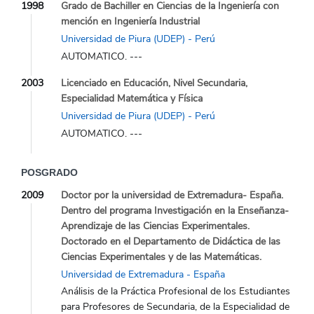
1998
Grado de Bachiller en Ciencias de la Ingeniería con
mención en Ingeniería Industrial
Universidad de Piura (UDEP) - Perú
AUTOMATICO. ---
2003
Licenciado en Educación, Nivel Secundaria,
Especialidad Matemática y Física
Universidad de Piura (UDEP) - Perú
AUTOMATICO. ---
POSGRADO
2009
Doctor por la universidad de Extremadura- España.
Dentro del programa Investigación en la Enseñanza-
Aprendizaje de las Ciencias Experimentales.
Doctorado en el Departamento de Didáctica de las
Ciencias Experimentales y de las Matemáticas.
Universidad de Extremadura - España
Análisis de la Práctica Profesional de los Estudiantes
para Profesores de Secundaria, de la Especialidad de