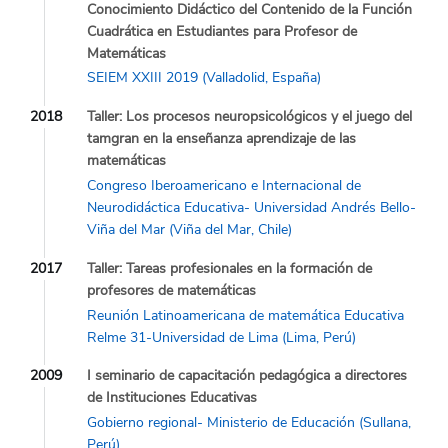
Conocimiento Didáctico del Contenido de la Función
Cuadrática en Estudiantes para Profesor de
Matemáticas
SEIEM XXIII 2019 (Valladolid, España)
2018
Taller: Los procesos neuropsicológicos y el juego del
tamgran en la enseñanza aprendizaje de las
matemáticas
Congreso Iberoamericano e Internacional de
Neurodidáctica Educativa- Universidad Andrés Bello-
Viña del Mar (Viña del Mar, Chile)
2017
Taller: Tareas profesionales en la formación de
profesores de matemáticas
Reunión Latinoamericana de matemática Educativa
Relme 31-Universidad de Lima (Lima, Perú)
2009
I seminario de capacitación pedagógica a directores
de Instituciones Educativas
Gobierno regional- Ministerio de Educación (Sullana,
Perú)