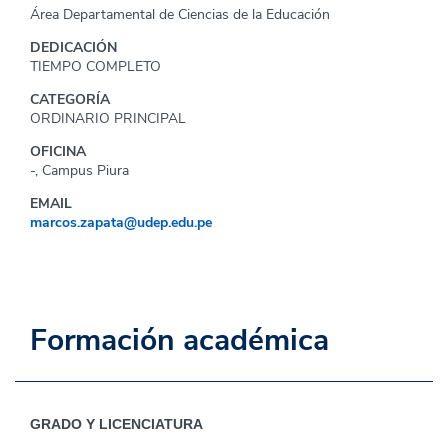
Área Departamental de Ciencias de la Educación
DEDICACIÓN
TIEMPO COMPLETO
CATEGORÍA
ORDINARIO PRINCIPAL
OFICINA
-, Campus Piura
EMAIL
marcos.zapata@udep.edu.pe
Formación académica
GRADO Y LICENCIATURA