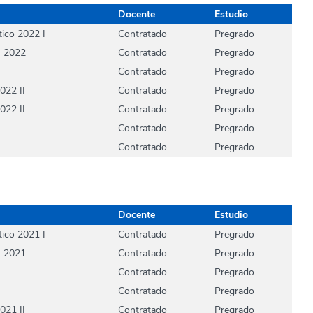
Docente
Estudio
ico 2022 I
Contratado
Pregrado
n 2022
Contratado
Pregrado
Contratado
Pregrado
022 II
Contratado
Pregrado
022 II
Contratado
Pregrado
Contratado
Pregrado
Contratado
Pregrado
Docente
Estudio
ico 2021 I
Contratado
Pregrado
n 2021
Contratado
Pregrado
Contratado
Pregrado
Contratado
Pregrado
021 II
Contratado
Pregrado