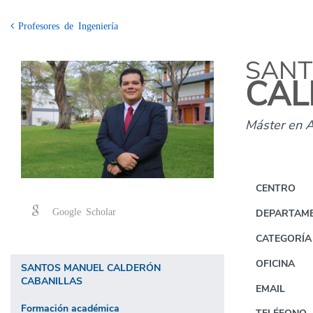
Profesores de Ingeniería
SANT
CAL
Máster en A
CENTRO
Google Scholar
DEPARTAM
CATEGORÍA
OFICINA
SANTOS MANUEL CALDERÓN
CABANILLAS
EMAIL
Formación académica