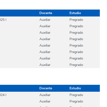
Docente
Estudio
025 I
Auxiliar
Pregrado
Auxiliar
Pregrado
Auxiliar
Pregrado
Auxiliar
Pregrado
Auxiliar
Pregrado
Auxiliar
Pregrado
Auxiliar
Pregrado
Auxiliar
Pregrado
Docente
Estudio
024 I
Auxiliar
Pregrado
Auxiliar
Pregrado