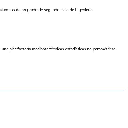
umnos de pregrado de segundo ciclo de Ingeniería
na piscifactoría mediante técnicas estadísticas no paramétricas