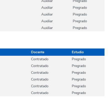
Auxiliar
Pregrado
Auxiliar
Pregrado
Auxiliar
Pregrado
Auxiliar
Pregrado
Auxiliar
Pregrado
Docente
Estudio
Contratado
Pregrado
Contratado
Pregrado
Contratado
Pregrado
Contratado
Pregrado
Contratado
Pregrado
Contratado
Pregrado