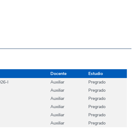
Docente
Estudio
026-I
Auxiliar
Pregrado
Auxiliar
Pregrado
Auxiliar
Pregrado
Auxiliar
Pregrado
Auxiliar
Pregrado
Auxiliar
Pregrado