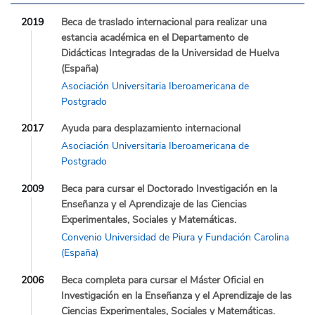
2019
Beca de traslado internacional para realizar una
estancia académica en el Departamento de
Didácticas Integradas de la Universidad de Huelva
(España)
Asociación Universitaria Iberoamericana de
Postgrado
2017
Ayuda para desplazamiento internacional
Asociación Universitaria Iberoamericana de
Postgrado
2009
Beca para cursar el Doctorado Investigación en la
Enseñanza y el Aprendizaje de las Ciencias
Experimentales, Sociales y Matemáticas.
Convenio Universidad de Piura y Fundación Carolina
(España)
2006
Beca completa para cursar el Máster Oficial en
Investigación en la Enseñanza y el Aprendizaje de las
Ciencias Experimentales, Sociales y Matemáticas.