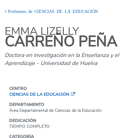
Profesores de CIENCIAS DE LA EDUCACIÓN
EMMA LIZELLY
CARREÑO PEÑA
Doctora en investigación en la Enseñanza y el
Aprendizaje - Universidad de Huelva
CENTRO
CIENCIAS DE LA EDUCACIÓN
DEPARTAMENTO
Área Departamental de Ciencias de la Educación
DEDICACIÓN
TIEMPO COMPLETO
CATEGORÍA