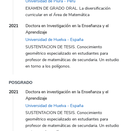
Universidad de Piura - Perú
EXAMEN DE GRADO ORAL. La diversificación
curricular en el Área de Matemática
2021
Doctora en Investigación en la Enseñanza y el
Aprendizaje
Universidad de Huelva - España
SUSTENTACION DE TESIS. Conocimiento
geométrico especializado en estudiantes para
profesor de matemáticas de secundaria. Un estudio
en torno a los polígonos.
POSGRADO
2021
Doctora en investigación en la Enseñanza y el
Aprendizaje
Universidad de Huelva - España
SUSTENTACION DE TESIS. Conocimiento
geométrico especializado en estudiantes para
profesor de matemáticas de secundaria. Un estudio