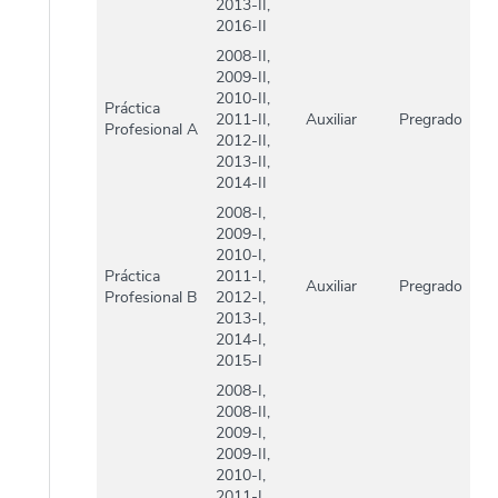
2013-II,
2016-II
2008-II,
2009-II,
2010-II,
Práctica
2011-II,
Auxiliar
Pregrado
Profesional A
2012-II,
2013-II,
2014-II
2008-I,
2009-I,
2010-I,
Práctica
2011-I,
Auxiliar
Pregrado
Profesional B
2012-I,
2013-I,
2014-I,
2015-I
2008-I,
2008-II,
2009-I,
2009-II,
2010-I,
2011-I,