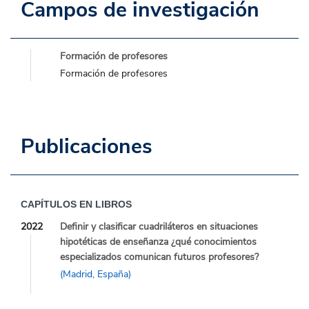
Campos de investigación
Formación de profesores
Formación de profesores
Publicaciones
CAPÍTULOS EN LIBROS
2022
Definir y clasificar cuadriláteros en situaciones
hipotéticas de enseñanza ¿qué conocimientos
especializados comunican futuros profesores?
(Madrid, España)