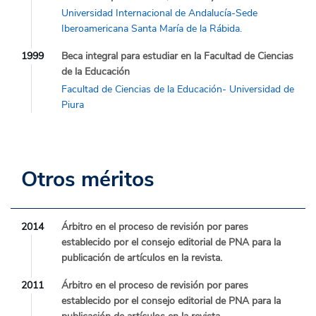
Universidad Internacional de Andalucía-Sede
Iberoamericana Santa María de la Rábida.
1999
Beca integral para estudiar en la Facultad de Ciencias
de la Educación
Facultad de Ciencias de la Educación- Universidad de
Piura
Otros méritos
2014
Árbitro en el proceso de revisión por pares
establecido por el consejo editorial de PNA para la
publicación de artículos en la revista.
2011
Árbitro en el proceso de revisión por pares
establecido por el consejo editorial de PNA para la