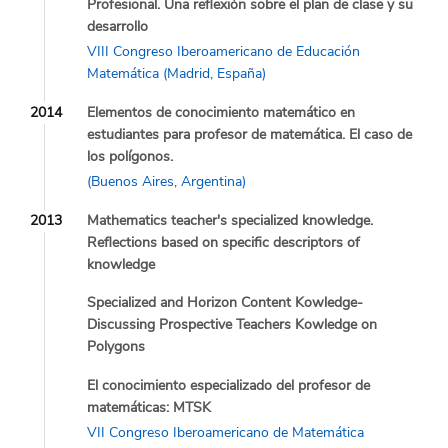
Profesional. Una reflexión sobre el plan de clase y su
desarrollo
VIII Congreso Iberoamericano de Educación
Matemática (Madrid, España)
2014
Elementos de conocimiento matemático en
estudiantes para profesor de matemática. El caso de
los polígonos.
(Buenos Aires, Argentina)
2013
Mathematics teacher's specialized knowledge.
Reflections based on specific descriptors of
knowledge
Specialized and Horizon Content Kowledge-
Discussing Prospective Teachers Kowledge on
Polygons
El conocimiento especializado del profesor de
matemáticas: MTSK
VII Congreso Iberoamericano de Matemática