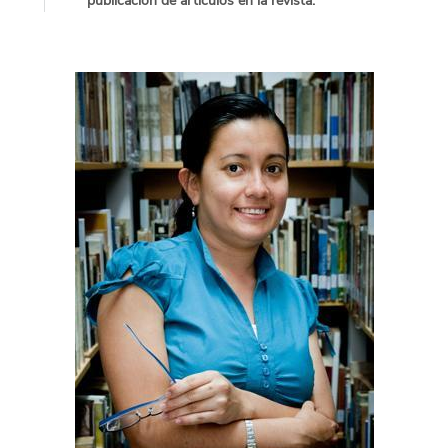
publicación de artículos en la revista.