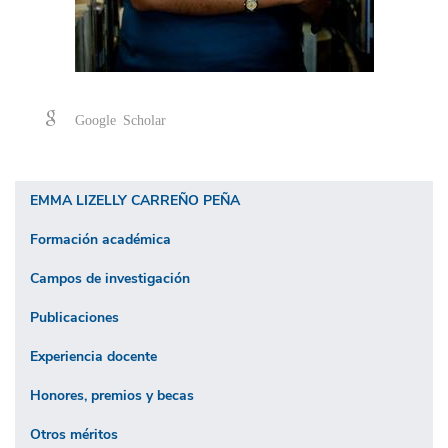
Google Scholar
EMMA LIZELLY CARREÑO PEÑA
Formación académica
Campos de investigación
Publicaciones
Experiencia docente
Honores, premios y becas
Otros méritos