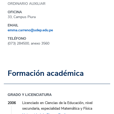
ORDINARIO AUXILIAR
OFICINA
33, Campus Piura
EMAIL
emma.carreno@udep.edu.pe
TELÉFONO
(073) 284500, anexo 3560
Formación académica
GRADO Y LICENCIATURA
2006
Licenciado en Ciencias de la Educación, nivel
secundaria, especialidad Matemática y Física