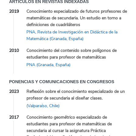
ARTICULOS EN REVISTAS INDEXADAS
2019
Conocimiento especializado de futuros profesores de
matemáticas de secundaria. Un estudio en torno a
definiciones de cuadriláteros
PNA, Revista de Investigación en Didáctica de la
Matemática (Granada, España)
2010
Conocimiento del contenido sobre polígonos de
estudiantes para profesor de matemáticas
PNA (Granada, España)
PONENCIAS Y COMUNICACIONES EN CONGRESOS
2023
Reflexión sobre el conocimiento especializado de un
profesor de secundaria al diseñar clases.
(Valparaíso, Chile)
2017
Conocimiento geométrico especializado de
estudiantes para profesor de matemáticas de
secundaria al cursar la asignatura Práctica