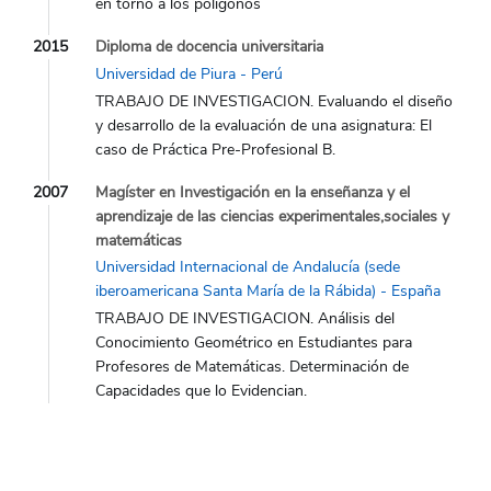
en torno a los polígonos
2015
Diploma de docencia universitaria
Universidad de Piura - Perú
TRABAJO DE INVESTIGACION. Evaluando el diseño
y desarrollo de la evaluación de una asignatura: El
caso de Práctica Pre-Profesional B.
2007
Magíster en Investigación en la enseñanza y el
aprendizaje de las ciencias experimentales,sociales y
matemáticas
Universidad Internacional de Andalucía (sede
iberoamericana Santa María de la Rábida) - España
TRABAJO DE INVESTIGACION. Análisis del
Conocimiento Geométrico en Estudiantes para
Profesores de Matemáticas. Determinación de
Capacidades que lo Evidencian.