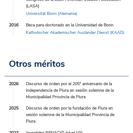
(LASA)
Universität Bonn (Alemania)
2016
Beca para doctorado en la Universidad de Bonn
Katholischer Akademischer Ausländer Dienst (KAAD)
Otros méritos
2026
Discurso de orden por el 205° aniversario de la
independencia de Piura en sesión solemne de la
Municipalidad Provincia de Piura
2025
Discurso de orden por la fundación de Piura en
sesión solemne de la Municipalidad Provincia de
Piura
2023
Investidor RENACYT (nivel VII)