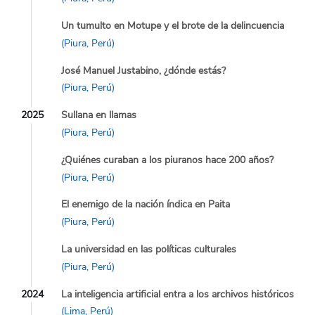
Un tumulto en Motupe y el brote de la delincuencia
(Piura, Perú)
José Manuel Justabino, ¿dónde estás?
(Piura, Perú)
2025
Sullana en llamas
(Piura, Perú)
¿Quiénes curaban a los piuranos hace 200 años?
(Piura, Perú)
El enemigo de la nación índica en Paita
(Piura, Perú)
La universidad en las políticas culturales
(Piura, Perú)
2024
La inteligencia artificial entra a los archivos históricos
(Lima, Perú)