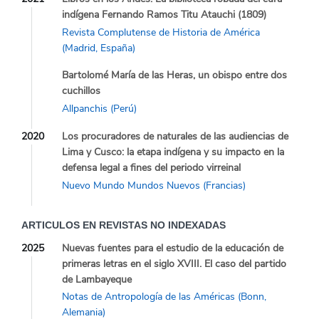
indígena Fernando Ramos Titu Atauchi (1809)
Revista Complutense de Historia de América
(Madrid, España)
Bartolomé María de las Heras, un obispo entre dos
cuchillos
Allpanchis (Perú)
2020
Los procuradores de naturales de las audiencias de
Lima y Cusco: la etapa indígena y su impacto en la
defensa legal a fines del periodo virreinal
Nuevo Mundo Mundos Nuevos (Francias)
ARTICULOS EN REVISTAS NO INDEXADAS
2025
Nuevas fuentes para el estudio de la educación de
primeras letras en el siglo XVIII. El caso del partido
de Lambayeque
Notas de Antropología de las Américas (Bonn,
Alemania)