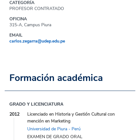
CATEGORÍA
PROFESOR CONTRATADO
OFICINA
315-A, Campus Piura
EMAIL
carlos.zegarra@udep.edu.pe
Formación académica
GRADO Y LICENCIATURA
2012
Licenciado en Historia y Gestión Cultural con
mención en Marketing
Universidad de Piura - Perú
EXAMEN DE GRADO ORAL