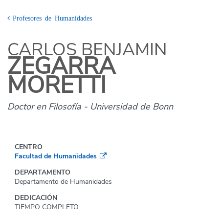
Profesores de Humanidades
CARLOS BENJAMIN
ZEGARRA
MORETTI
Doctor en Filosofía - Universidad de Bonn
CENTRO
Facultad de Humanidades
DEPARTAMENTO
Departamento de Humanidades
DEDICACIÓN
TIEMPO COMPLETO