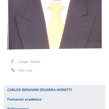
Google Scholar
Sitio web
CARLOS BENJAMIN ZEGARRA MORETTI
Formación académica
Publicaciones