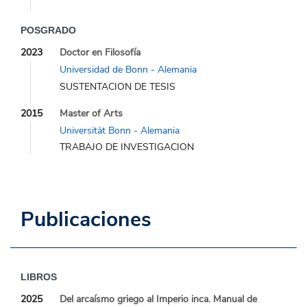
POSGRADO
2023
Doctor en Filosofía
Universidad de Bonn - Alemania
SUSTENTACION DE TESIS
2015
Master of Arts
Universität Bonn - Alemania
TRABAJO DE INVESTIGACION
Publicaciones
LIBROS
2025
Del arcaísmo griego al Imperio inca. Manual de