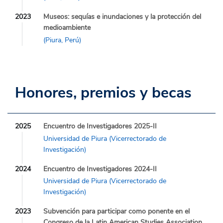
2023
Museos: sequías e inundaciones y la protección del
medioambiente
(Piura, Perú)
Honores, premios y becas
2025
Encuentro de Investigadores 2025-II
Universidad de Piura (Vicerrectorado de
Investigación)
2024
Encuentro de Investigadores 2024-II
Universidad de Piura (Vicerrectorado de
Investigación)
2023
Subvención para participar como ponente en el
Congreso de la Latin American Studies Association