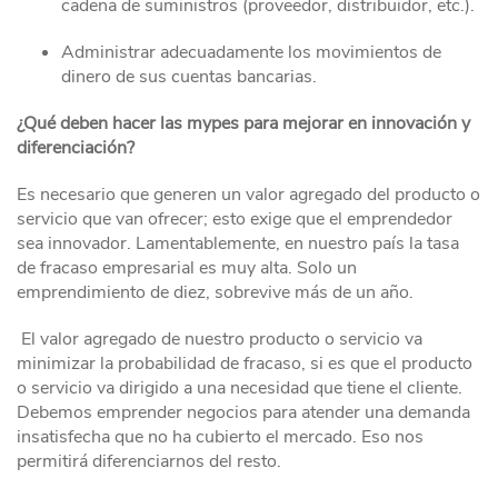
cadena de suministros (proveedor, distribuidor, etc.).
Administrar adecuadamente los movimientos de
dinero de sus cuentas bancarias.
¿Qué deben hacer las mypes para mejorar en innovación y
diferenciación?
Es necesario que generen un valor agregado del producto o
servicio que van ofrecer; esto exige que el emprendedor
sea innovador. Lamentablemente, en nuestro país la tasa
de fracaso empresarial es muy alta. Solo un
emprendimiento de diez, sobrevive más de un año.
El valor agregado de nuestro producto o servicio va
minimizar la probabilidad de fracaso, si es que el producto
o servicio va dirigido a una necesidad que tiene el cliente.
Debemos emprender negocios para atender una demanda
insatisfecha que no ha cubierto el mercado. Eso nos
permitirá diferenciarnos del resto.