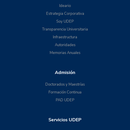
Ideario
Estrategia Corporativa
Soy UDEP
Transparencia Universitaria
Infraestructura
Autoridades
Memorias Anuales
Admisión
Doctorados y Maestrías
Formación Continua
PAD UDEP
Servicios UDEP