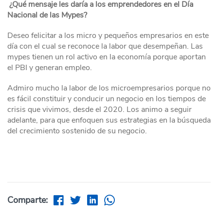
¿Qué mensaje les daría a los emprendedores en el Día
Nacional de las Mypes?
Deseo felicitar a los micro y pequeños empresarios en este
día con el cual se reconoce la labor que desempeñan. Las
mypes tienen un rol activo en la economía porque aportan
el PBI y generan empleo.
Admiro mucho la labor de los microempresarios porque no
es fácil constituir y conducir un negocio en los tiempos de
crisis que vivimos, desde el 2020. Los animo a seguir
adelante, para que enfoquen sus estrategias en la búsqueda
del crecimiento sostenido de su negocio.
Comparte: