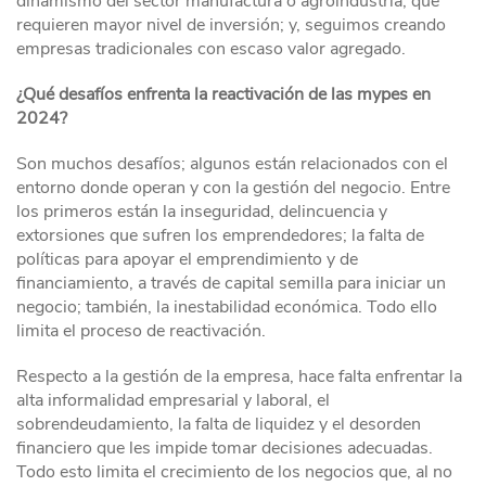
dinamismo del sector manufactura o agroindustria, que
requieren mayor nivel de inversión; y, seguimos creando
empresas tradicionales con escaso valor agregado.
¿Qué desafíos enfrenta la reactivación de las mypes en
2024?
Son muchos desafíos; algunos están relacionados con el
entorno donde operan y con la gestión del negocio. Entre
los primeros están la inseguridad, delincuencia y
extorsiones que sufren los emprendedores; la falta de
políticas para apoyar el emprendimiento y de
financiamiento, a través de capital semilla para iniciar un
negocio; también, la inestabilidad económica. Todo ello
limita el proceso de reactivación.
Respecto a la gestión de la empresa, hace falta enfrentar la
alta informalidad empresarial y laboral, el
sobrendeudamiento, la falta de liquidez y el desorden
financiero que les impide tomar decisiones adecuadas.
Todo esto limita el crecimiento de los negocios que, al no