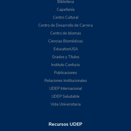
Biblioteca
Capellanía
Centro Cultural
Centro de Desarrollo de Carrera
Centro de Idiomas
Ciencias Biomédicas
EducationUSA
Grados y Títulos
Instituto Confucio
Publicaciones
Relaciones Institucionales
UDEP Internacional
UDEP Saludable
Vida Universitaria
Recursos UDEP