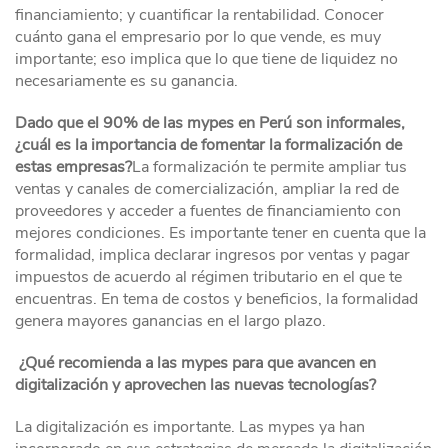
financiamiento; y cuantificar la rentabilidad. Conocer
cuánto gana el empresario por lo que vende, es muy
importante; eso implica que lo que tiene de liquidez no
necesariamente es su ganancia.
Dado que el 90% de las mypes en Perú son informales,
¿cuál es la importancia de fomentar la formalización de
estas empresas?
La formalización te permite ampliar tus
ventas y canales de comercialización, ampliar la red de
proveedores y acceder a fuentes de financiamiento con
mejores condiciones. Es importante tener en cuenta que la
formalidad, implica declarar ingresos por ventas y pagar
impuestos de acuerdo al régimen tributario en el que te
encuentras. En tema de costos y beneficios, la formalidad
genera mayores ganancias en el largo plazo.
¿Qué recomienda a las mypes para que avancen en
digitalización y aprovechen las nuevas tecnologías?
La digitalización es importante. Las mypes ya han