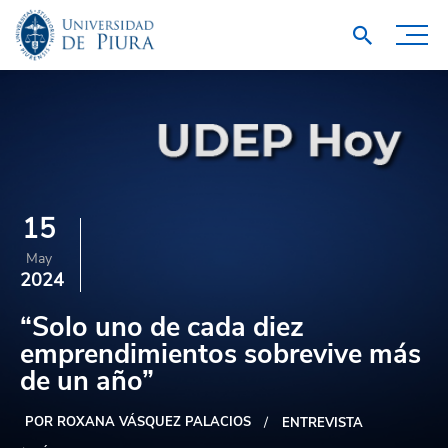
15
May
2024
“Solo uno de cada diez
emprendimientos sobrevive más
de un año”
POR ROXANA VÁSQUEZ PALACIOS
ENTREVISTA