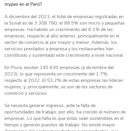
mypes en el Perú?
A diciembre del 2023, el total de empresas registradas en
la Sunat es de 3 308 780; el 99.5% son micro y pequeñas
empresas. Ha habido un crecimiento del 6.1% de las
empresas, respecto al año anterior, principalmente en el
sector de comercio al por mayor y menor. Además, los
servicios prestados a empresa y los restaurantes han
constituido y sustentado este crecimiento a nivel nacional.
En Piura, existen 145 630 empresas (a diciembre del
2023), lo que representa un crecimiento del 1.7%,
respecto al 2022. El 53.2% de estas empresas las lideran
mujeres, y, principalmente, se son de los sectores de
comercio y servicios.
Se necesita generar ingresos, ante la falta de
oportunidades de trabajo; por ello, ha crecido el número de
empresas. Lo que falta es que estas sean sostenibles en el
tiempo y generen puestos de trabajo. No existe mayor