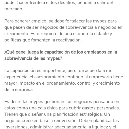
poder hacer frente a estos desafíos, tienden a salir del
mercado.
Para generar empleo, se debe fortalecer las mypes para
que pasen de ser negocios de sobrevivencia a negocios en
crecimiento. Esto requiere de una economía estable y
políticas que fomenten la reactivación.
¿Qué papel juega la capacitación de los empleados en la
sobrevivencia de las mypes?
La capacitación es importante, pero, de acuerdo a mi
experiencia, el asesoramiento continuo al empresario tiene
mayor impacto en el ordenamiento, control y crecimiento
de la empresa.
Es decir, las mypes gestionan sus negocios pensando en
estos como una caja chica para cubrir gastos personales.
Tienen que diseñar una planificación estratégica. Un
negocio crece en base a reinversión. Deben planificar las
inversiones, administrar adecuadamente la liquidez y el