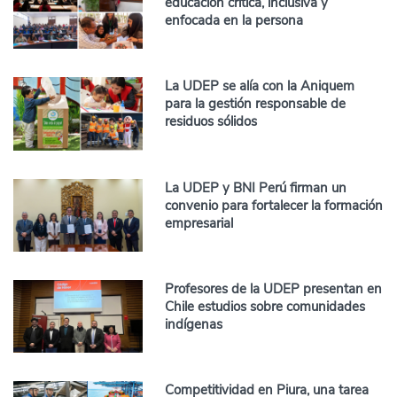
educación crítica, inclusiva y
enfocada en la persona
La UDEP se alía con la Aniquem
para la gestión responsable de
residuos sólidos
La UDEP y BNI Perú firman un
convenio para fortalecer la formación
empresarial
Profesores de la UDEP presentan en
Chile estudios sobre comunidades
indígenas
Competitividad en Piura, una tarea