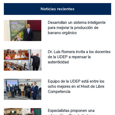
Noticias recientes
Desarrollan un sistema inteligente
para mejorar la producción de
banano orgánico
Dr. Luis Romera invita a los docentes
de la UDEP a repensar la
autenticidad
Equipo de la UDEP está entre los
ocho mejores en el Moot de Libre
Competencia
Especialistas proponen una