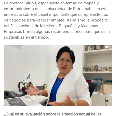
La doctora Silupú, especialista en temas de mypes y
emprendimiento de la Universidad de Piura, habla en esta
entrevista sobre el papel importante que cumple este tipo
de negocios para generar empleo. Asimismo, a propósito
del Día Nacional de las Micro, Pequeñas y Medianas
Empresas brinda algunas recomendaciones para que sean
sostenibles en el tiempo.
¿Cuál es su evaluación sobre la situación actual de las