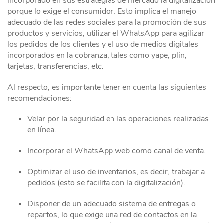
incorporado en sus estrategias de mercado la digitalización
porque lo exige el consumidor. Esto implica el manejo
adecuado de las redes sociales para la promoción de sus
productos y servicios, utilizar el WhatsApp para agilizar
los pedidos de los clientes y el uso de medios digitales
incorporados en la cobranza, tales como yape, plin,
tarjetas, transferencias, etc.
Al respecto, es importante tener en cuenta las siguientes
recomendaciones:
Velar por la seguridad en las operaciones realizadas
en línea.
Incorporar el WhatsApp web como canal de venta.
Optimizar el uso de inventarios, es decir, trabajar a
pedidos (esto se facilita con la digitalización).
Disponer de un adecuado sistema de entregas o
repartos, lo que exige una red de contactos en la