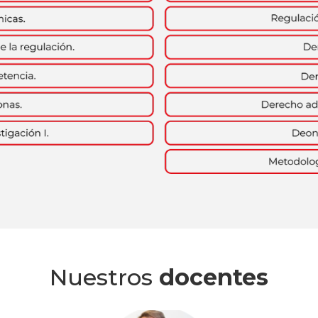
Nuestros
docentes