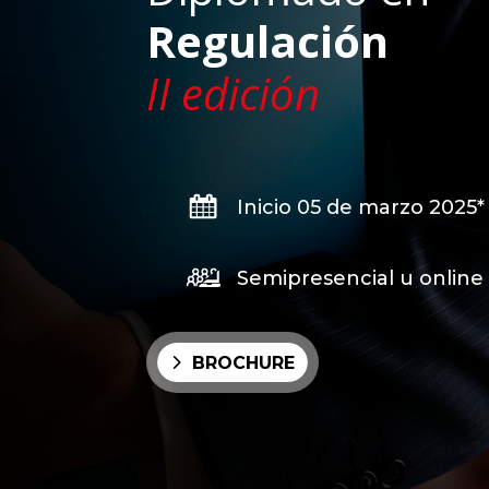
Regulación
II edición
Inicio 05 de marzo 2025*
Semipresencial u online
BROCHURE