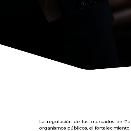
La regulación de los mercados en Per
organismos públicos, el fortalecimient