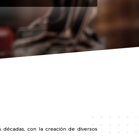
 décadas, con la creación de diversos