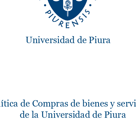
Universidad de Piura
ítica de Compras de bienes y servi
de la Universidad de Piura