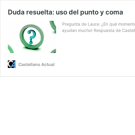
Duda resuelta: uso del punto y coma
Pregunta de Laura: ¿En qué momento 
ayudan mucho! Respuesta de Castel
Castellano Actual